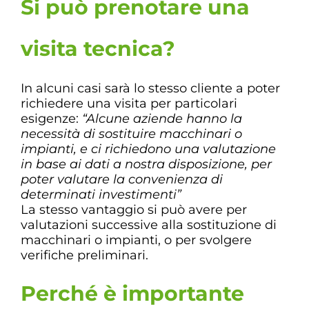
Si può prenotare una
visita tecnica?
In alcuni casi sarà lo stesso cliente a poter
richiedere una visita per particolari
esigenze:
“Alcune aziende hanno la
necessità di sostituire macchinari o
impianti, e ci richiedono una valutazione
in base ai dati a nostra disposizione, per
poter valutare la convenienza di
determinati investimenti”
La stesso vantaggio si può avere per
valutazioni successive alla sostituzione di
macchinari o impianti, o per svolgere
verifiche preliminari.
Perché è importante