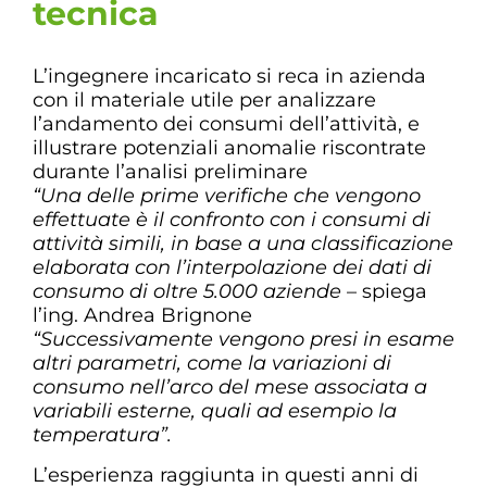
tecnica
L’ingegnere incaricato si reca in azienda
con il materiale utile per analizzare
l’andamento dei consumi dell’attività, e
illustrare potenziali anomalie riscontrate
durante l’analisi preliminare
“Una delle prime verifiche che vengono
effettuate è il confronto con i consumi di
attività simili, in base a una classificazione
elaborata con l’interpolazione dei dati di
consumo di oltre 5.000 aziende
– spiega
l’ing. Andrea Brignone
“Successivamente vengono presi in esame
altri parametri, come la variazioni di
consumo nell’arco del mese associata a
variabili esterne, quali ad esempio la
temperatura”.
L’esperienza raggiunta in questi anni di