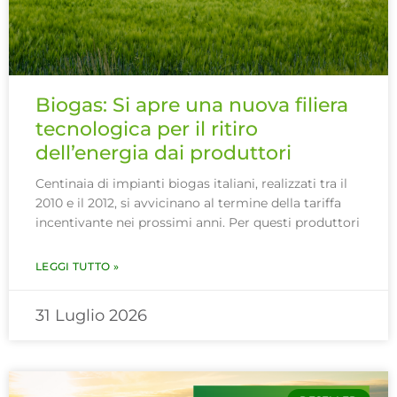
Biogas: Si apre una nuova filiera
tecnologica per il ritiro
dell’energia dai produttori
Centinaia di impianti biogas italiani, realizzati tra il
2010 e il 2012, si avvicinano al termine della tariffa
incentivante nei prossimi anni. Per questi produttori
LEGGI TUTTO »
31 Luglio 2026