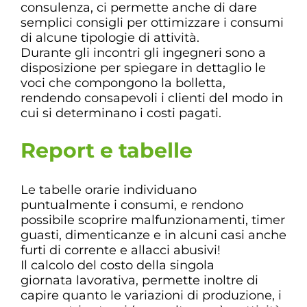
consulenza, ci permette anche di dare
semplici consigli per ottimizzare i consumi
di alcune tipologie di attività.
Durante gli incontri gli ingegneri sono a
disposizione per spiegare in dettaglio le
voci che compongono la bolletta,
rendendo consapevoli i clienti del modo in
cui si determinano i costi pagati.
Report e tabelle
Le tabelle orarie individuano
puntualmente i consumi, e rendono
possibile scoprire malfunzionamenti, timer
guasti, dimenticanze e in alcuni casi anche
furti di corrente e allacci abusivi!
Il calcolo del costo della singola
giornata lavorativa, permette inoltre di
capire quanto le variazioni di produzione, i