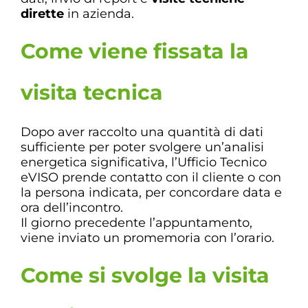
dirette
in azienda.
Come viene fissata la
visita tecnica
Dopo aver raccolto una quantità di dati
sufficiente per poter svolgere un’analisi
energetica significativa, l’Ufficio Tecnico
eVISO prende contatto con il cliente o con
la persona indicata, per concordare data e
ora dell’incontro.
Il giorno precedente l’appuntamento,
viene inviato un promemoria con l’orario.
Come si svolge la visita