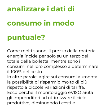
analizzare i dati di
consumo in modo
puntuale?
Come molti sanno, il prezzo della materia
energia incide per solo su un terzo del
totale della bolletta, mentre sono i
consumi nel loro complesso a determinare
il 100% del costo.
In altre parole, agire sui consumi aumenta
la possibilità di risparmio molto di più
rispetto a piccole variazioni di tariffa.
Ecco perchè il monitoraggio eVISO aiuta
gli imprenditori ad ottimizzare il ciclo
produttivo, diminuendo i costi e