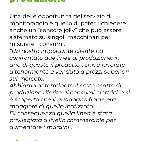
Una delle opportunità del servizio di
monitoraggio è quello di poter richiedere
anche un “sensore jolly” che può essere
sistemato su singoli macchinari per
misurare i consumi.
“Un nostro importante cliente ha
confrontato due linee di produzione: in
una di queste il prodotto veniva lavorato
ulteriormente e venduto a prezzi superiori
sul mercato.
Abbiamo determinato il costo esatto di
produzione riferito ai consumi elettrici, e si
è scoperto che il guadagno finale era
maggiore di quello ipotizzato.
Di conseguenza quella linea è stata
privilegiata a livello commerciale per
aumentare i margini”.