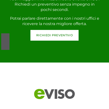
Richiedi un preventivo senza impegno in
pochi secondi.
Potrai parlare direttamente con i nostri uffici e
ricevere la nostra migliore offerta.
RICHIEDI PREVENTIVO