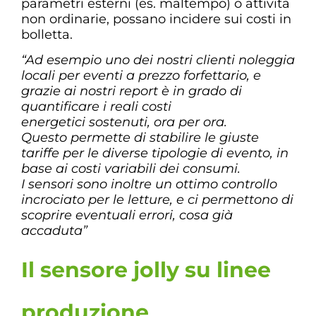
parametri esterni (es. maltempo) o attività
non ordinarie, possano incidere sui costi in
bolletta.
“Ad esempio uno dei nostri clienti noleggia
locali per eventi a prezzo forfettario, e
grazie ai nostri report è in grado di
quantificare i reali costi
energetici sostenuti, ora per ora.
Questo permette di stabilire le giuste
tariffe per le diverse tipologie di evento, in
base ai costi variabili dei consumi.
I sensori sono inoltre un ottimo controllo
incrociato per le letture, e ci permettono di
scoprire eventuali errori, cosa già
accaduta”
Il sensore jolly su linee
produzione