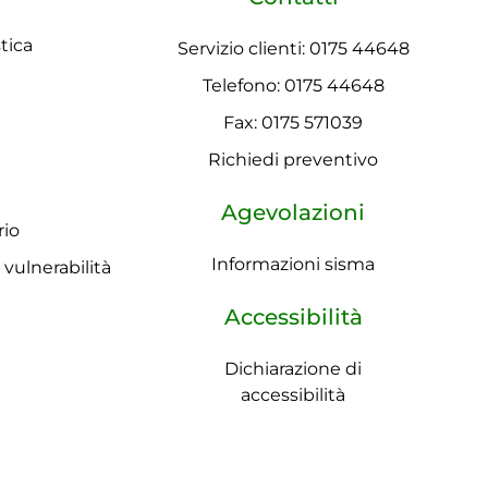
tica
Servizio clienti: 0175 44648
Telefono: 0175 44648
Fax: 0175 571039
Richiedi preventivo
Agevolazioni
rio
Informazioni sisma
a vulnerabilità
Accessibilità
Dichiarazione di
accessibilità