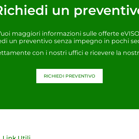
Richiedi un preventiv
uoi maggiori informazioni sulle offerte eVIS
edi un preventivo senza impegno in pochi se
ettamente con i nostri uffici e ricevere la nostr
RICHIEDI PREVENTIVO
Link Utili