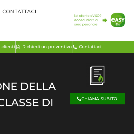
CONTATTACI
clienti
Richiedi un preventivo
Contattaci
ONE DELLA
CHIAMA SUBITO
CLASSE DI