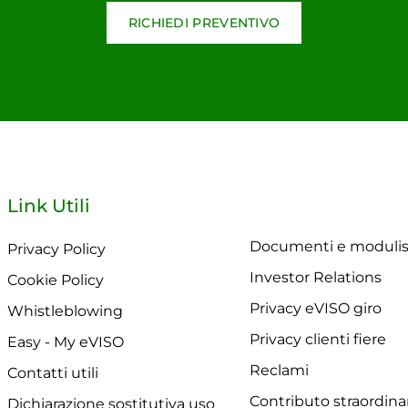
RICHIEDI PREVENTIVO
Link Utili
Documenti e modulis
Privacy Policy
Investor Relations
Cookie Policy
Privacy eVISO giro
Whistleblowing
Privacy clienti fiere
Easy - My eVISO
Reclami
Contatti utili
Contributo straordina
Dichiarazione sostitutiva uso