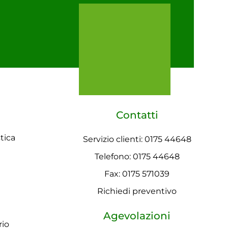
Contatti
tica
Servizio clienti: 0175 44648
Telefono: 0175 44648
Fax: 0175 571039
Richiedi preventivo
Agevolazioni
rio