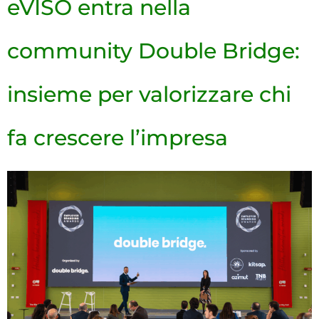
eVISO entra nella
community Double Bridge:
insieme per valorizzare chi
fa crescere l’impresa