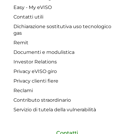
Easy - My eVISO
Contatti utili
Dichiarazione sostitutiva uso tecnologico
gas
Remit
Documenti e modulistica
Investor Relations
Privacy eVISO giro
Privacy clienti fiere
Reclami
Contributo straordinario
Servizio di tutela della vulnerabilità
Contatti