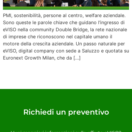
PMI, sostenibilità, persone al centro, welfare aziendale.
Sono queste le parole chiave che guidano l’ingresso di
eVISO nella community Double Bridge, la rete nazionale
di imprese che riconoscono nel capitale umano il
motore della crescita aziendale. Un passo naturale per
eVISO, digital company con sede a Saluzzo e quotata su
Euronext Growth Milan, che da […]
Richiedi un preventivo