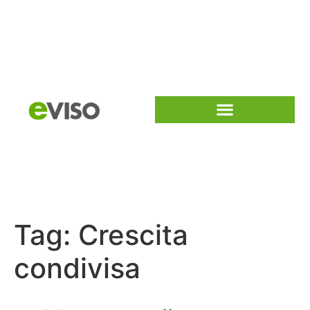
Tag:
Crescita
condivisa