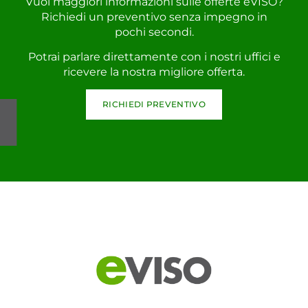
Vuoi maggiori informazioni sulle offerte eVISO?
Richiedi un preventivo senza impegno in
pochi secondi.
Potrai parlare direttamente con i nostri uffici e
ricevere la nostra migliore offerta.
RICHIEDI PREVENTIVO