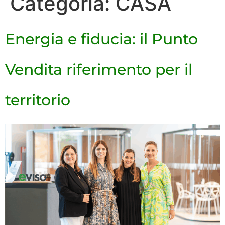
Categoria:
CASA
Energia e fiducia: il Punto
Vendita riferimento per il
territorio