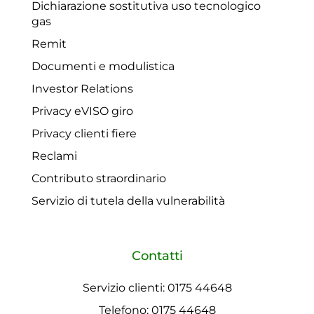
Dichiarazione sostitutiva uso tecnologico
gas
Remit
Documenti e modulistica
Investor Relations
Privacy eVISO giro
Privacy clienti fiere
Reclami
Contributo straordinario
Servizio di tutela della vulnerabilità
Contatti
Servizio clienti: 0175 44648
Telefono: 0175 44648