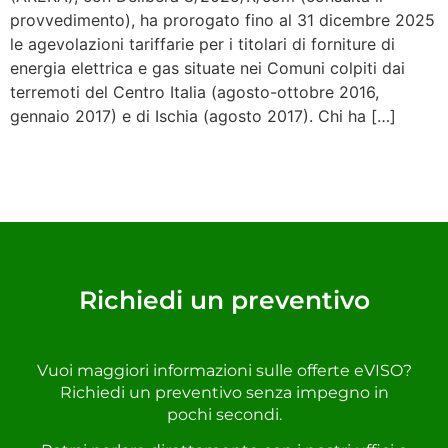
provvedimento), ha prorogato fino al 31 dicembre 2025
le agevolazioni tariffarie per i titolari di forniture di
energia elettrica e gas situate nei Comuni colpiti dai
terremoti del Centro Italia (agosto-ottobre 2016,
gennaio 2017) e di Ischia (agosto 2017). Chi ha […]
Richiedi un preventivo
Vuoi maggiori informazioni sulle offerte eVISO?
Richiedi un preventivo senza impegno in
pochi secondi.