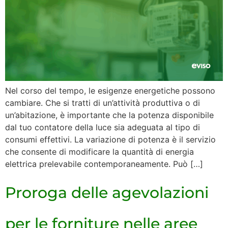
Nel corso del tempo, le esigenze energetiche possono
cambiare. Che si tratti di un’attività produttiva o di
un’abitazione, è importante che la potenza disponibile
dal tuo contatore della luce sia adeguata al tipo di
consumi effettivi. La variazione di potenza è il servizio
che consente di modificare la quantità di energia
elettrica prelevabile contemporaneamente. Può […]
Proroga delle agevolazioni
per le forniture nelle aree