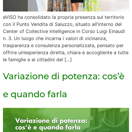
eVISO ha consolidato la propria presenza sul territorio
con il Punto Vendita di Saluzzo, situato all’interno del
Center of Collective Intelligence in Corso Luigi Einaudi
n. 3. Un luogo che incarna i valori di vicinanza,
trasparenza e consulenza personalizzata, pensato per
offrire un’esperienza diretta, chiara e accogliente a tutte
le famiglie e ai cittadini del […]
Variazione di potenza: cos’è
e quando farla