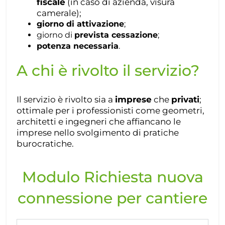
fiscale
(in caso di azienda, visura
camerale);
giorno di attivazione
;
giorno di
prevista cessazione
;
potenza necessaria
.
A chi è rivolto il servizio?
Il servizio è rivolto sia a
imprese
che
privati
;
ottimale per i professionisti come geometri,
architetti e ingegneri che affiancano le
imprese nello svolgimento di pratiche
burocratiche.
Modulo Richiesta nuova
connessione per cantiere