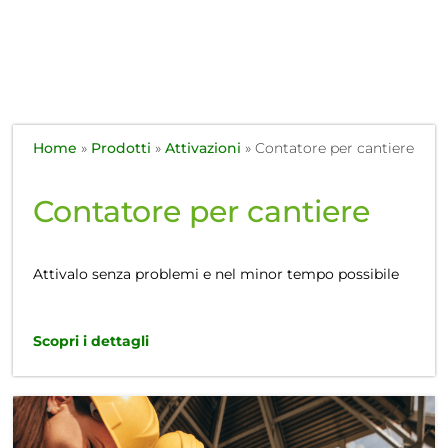
Home
»
Prodotti
»
Attivazioni
»
Contatore per cantiere
Contatore per cantiere
Attivalo senza problemi e nel minor tempo possibile
Scopri i dettagli