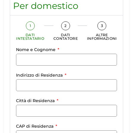
Per domestico
1
2
3
DATI
DATI
ALTRE
INTESTATARIO
CONTATORE
INFORMAZIONI
Nome e Cognome
Indirizzo di Residenza
Città di Residenza
CAP di Residenza