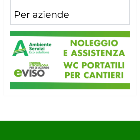
Per aziende