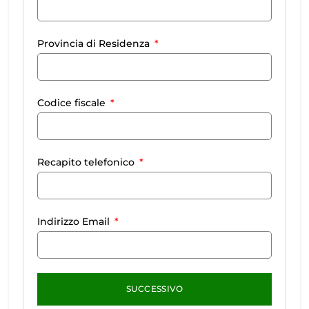
Provincia di Residenza
Codice fiscale
Recapito telefonico
Indirizzo Email
SUCCESSIVO