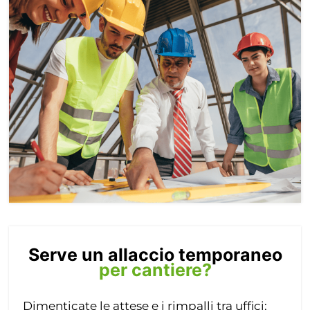
Serve un allaccio temporaneo
per cantiere?
Dimenticate le attese e i rimpalli tra uffici: