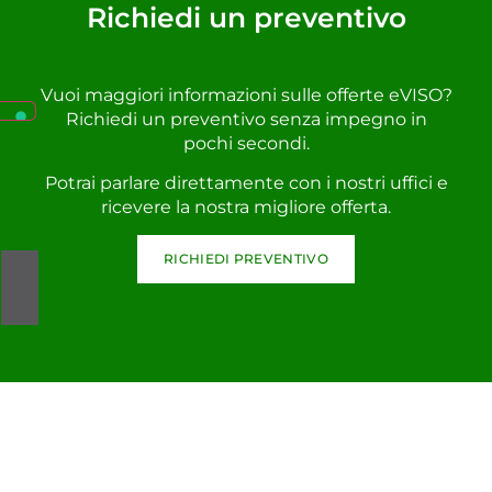
Richiedi un preventivo
Vuoi maggiori informazioni sulle offerte eVISO?
Richiedi un preventivo senza impegno in
pochi secondi.
Potrai parlare direttamente con i nostri uffici e
ricevere la nostra migliore offerta.
RICHIEDI PREVENTIVO