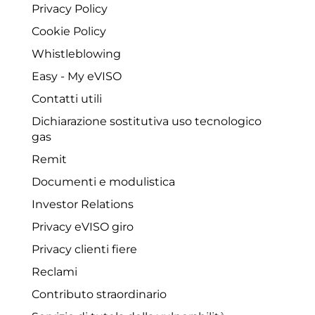
Privacy Policy
Cookie Policy
Whistleblowing
Easy - My eVISO
Contatti utili
Dichiarazione sostitutiva uso tecnologico
gas
Remit
Documenti e modulistica
Investor Relations
Privacy eVISO giro
Privacy clienti fiere
Reclami
Contributo straordinario