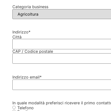
Categoria business
Indirizzo
*
Città
CAP / Codice postale
Indirizzo email
*
In quale modalità preferisci ricevere il primo contatt
Telefono