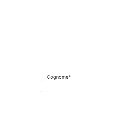
Cognome
*