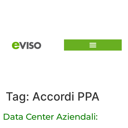
Tag:
Accordi PPA
Data Center Aziendali: