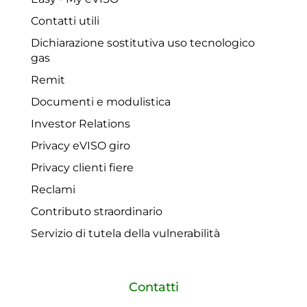
Contatti utili
Dichiarazione sostitutiva uso tecnologico
gas
Remit
Documenti e modulistica
Investor Relations
Privacy eVISO giro
Privacy clienti fiere
Reclami
Contributo straordinario
Servizio di tutela della vulnerabilità
Contatti