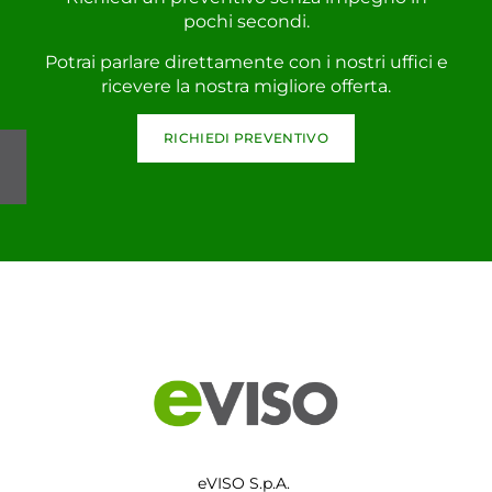
pochi secondi.
Potrai parlare direttamente con i nostri uffici e
ricevere la nostra migliore offerta.
RICHIEDI PREVENTIVO
eVISO S.p.A.