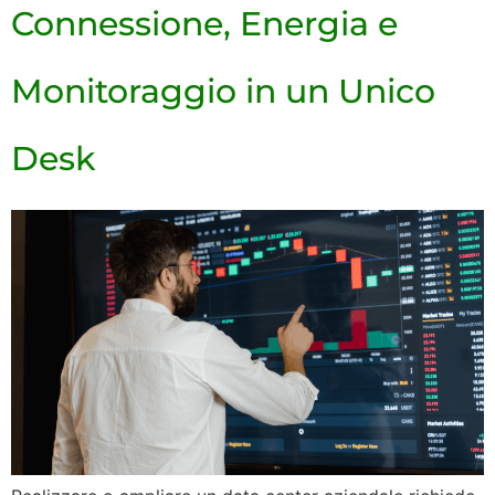
Connessione, Energia e
Monitoraggio in un Unico
Desk