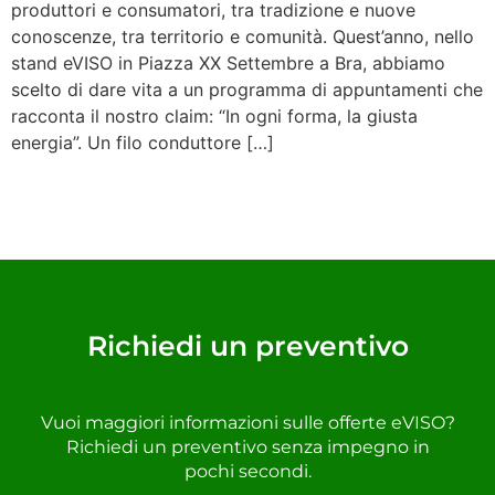
produttori e consumatori, tra tradizione e nuove
conoscenze, tra territorio e comunità. Quest’anno, nello
stand eVISO in Piazza XX Settembre a Bra, abbiamo
scelto di dare vita a un programma di appuntamenti che
racconta il nostro claim: “In ogni forma, la giusta
energia”. Un filo conduttore […]
Richiedi un preventivo
Vuoi maggiori informazioni sulle offerte eVISO?
Richiedi un preventivo senza impegno in
pochi secondi.