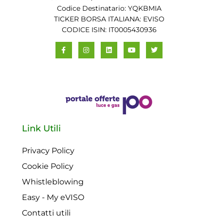
Codice Destinatario: YQKBMIA
TICKER BORSA ITALIANA: EVISO
CODICE ISIN: IT0005430936
Link Utili
Privacy Policy
Cookie Policy
Whistleblowing
Easy - My eVISO
Contatti utili