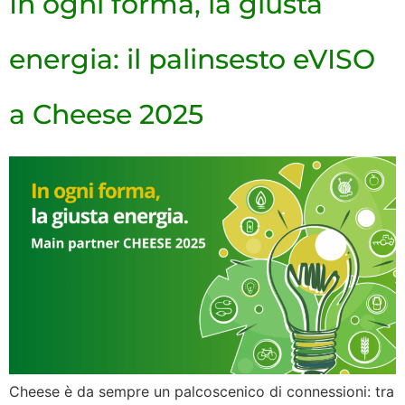
In ogni forma, la giusta
energia: il palinsesto eVISO
a Cheese 2025
Cheese è da sempre un palcoscenico di connessioni: tra