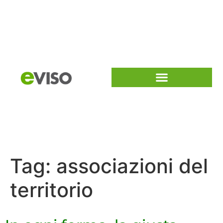
Tag:
associazioni del
territorio