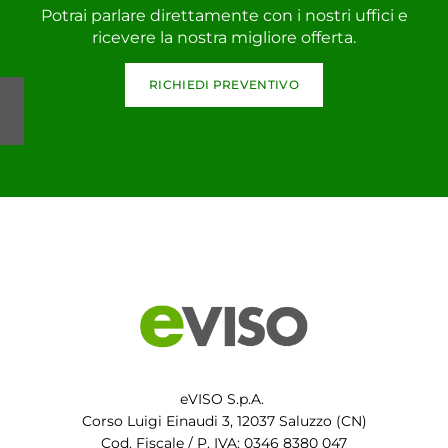
Potrai parlare direttamente con i nostri uffici e
ricevere la nostra migliore offerta.
RICHIEDI PREVENTIVO
eVISO S.p.A.
Corso Luigi Einaudi 3, 12037 Saluzzo (CN)
Cod. Fiscale / P. IVA: 0346 8380 047