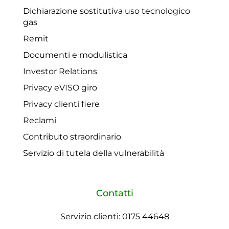
Dichiarazione sostitutiva uso tecnologico
gas
Remit
Documenti e modulistica
Investor Relations
Privacy eVISO giro
Privacy clienti fiere
Reclami
Contributo straordinario
Servizio di tutela della vulnerabilità
Contatti
Servizio clienti: 0175 44648