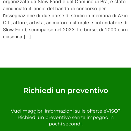
organizzata da Slow Food e dal Comune di Bra, è stato
annunciato il lancio del bando di concorso per
l’assegnazione di due borse di studio in memoria di Azio
Citi, attore, artista, animatore culturale e cofondatore di
Slow Food, scomparso nel 2023. Le borse, di 1.000 euro
ciascuna […]
Richiedi un preventivo
Vuoi maggiori informazioni sulle offerte eVISO?
Richiedi un preventivo senza impegno in
pochi secondi.