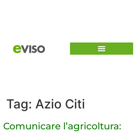
Tag:
Azio Citi
Comunicare l’agricoltura: