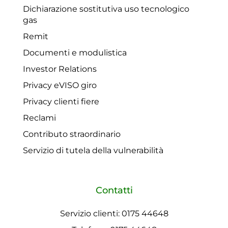
Dichiarazione sostitutiva uso tecnologico
gas
Remit
Documenti e modulistica
Investor Relations
Privacy eVISO giro
Privacy clienti fiere
Reclami
Contributo straordinario
Servizio di tutela della vulnerabilità
Contatti
Servizio clienti: 0175 44648