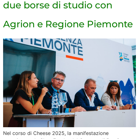
due borse di studio con
Agrion e Regione Piemonte
Nel corso di Cheese 2025, la manifestazione