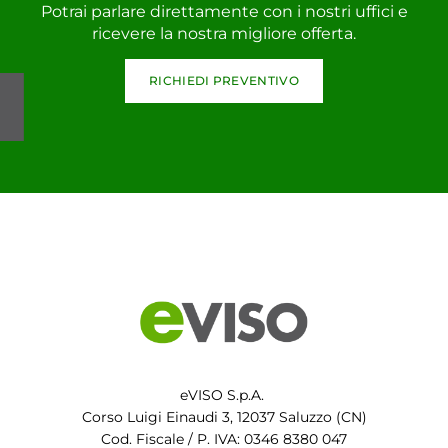
Potrai parlare direttamente con i nostri uffici e
ricevere la nostra migliore offerta.
RICHIEDI PREVENTIVO
eVISO S.p.A.
Corso Luigi Einaudi 3, 12037 Saluzzo (CN)
Cod. Fiscale / P. IVA: 0346 8380 047