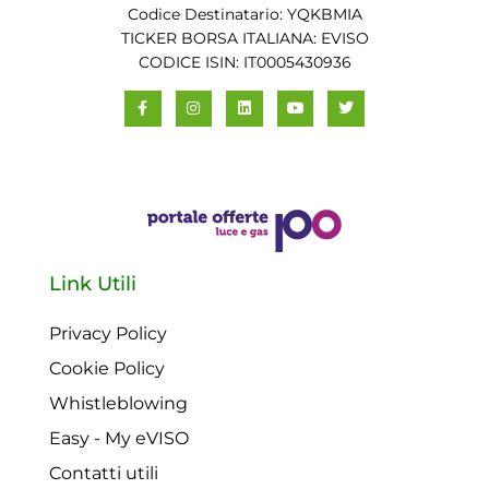
Codice Destinatario: YQKBMIA
TICKER BORSA ITALIANA: EVISO
CODICE ISIN: IT0005430936
Link Utili
Privacy Policy
Cookie Policy
Whistleblowing
Easy - My eVISO
Contatti utili