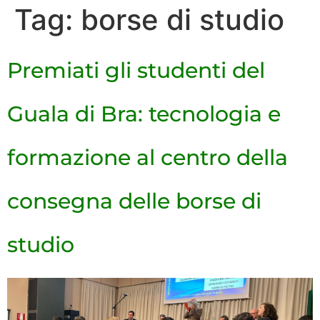
Tag:
borse di studio
Premiati gli studenti del
Guala di Bra: tecnologia e
formazione al centro della
consegna delle borse di
studio