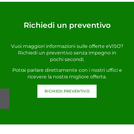
Richiedi un preventivo
Vuoi maggiori informazioni sulle offerte eVISO?
Richiedi un preventivo senza impegno in
pochi secondi.
Potrai parlare direttamente con i nostri uffici e
ricevere la nostra migliore offerta.
RICHIEDI PREVENTIVO