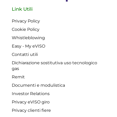
Link Utili
Privacy Policy
Cookie Policy
Whistleblowing
Easy - My eVISO
Contatti utili
Dichiarazione sostitutiva uso tecnologico
gas
Remit
Documenti e modulistica
Investor Relations
Privacy eVISO giro
Privacy clienti fiere