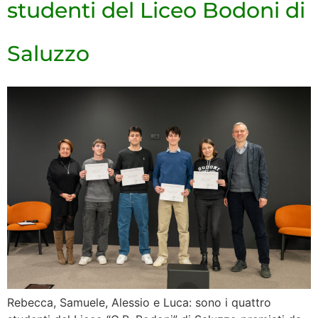
studenti del Liceo Bodoni di
Saluzzo
Rebecca, Samuele, Alessio e Luca: sono i quattro