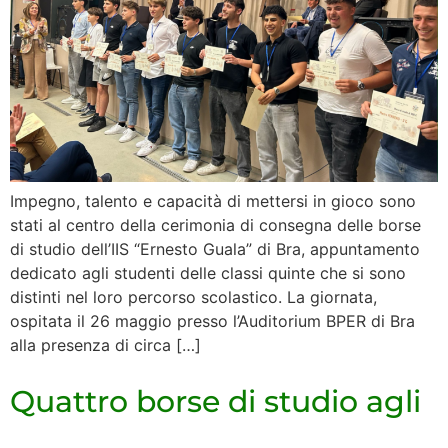
Impegno, talento e capacità di mettersi in gioco sono
stati al centro della cerimonia di consegna delle borse
di studio dell’IIS “Ernesto Guala” di Bra, appuntamento
dedicato agli studenti delle classi quinte che si sono
distinti nel loro percorso scolastico. La giornata,
ospitata il 26 maggio presso l’Auditorium BPER di Bra
alla presenza di circa […]
Quattro borse di studio agli