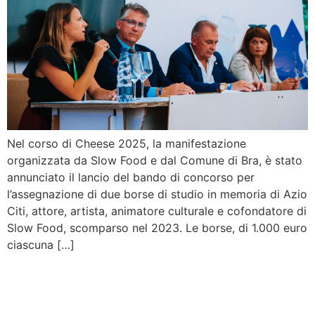
Nel corso di Cheese 2025, la manifestazione
organizzata da Slow Food e dal Comune di Bra, è stato
annunciato il lancio del bando di concorso per
l’assegnazione di due borse di studio in memoria di Azio
Citi, attore, artista, animatore culturale e cofondatore di
Slow Food, scomparso nel 2023. Le borse, di 1.000 euro
ciascuna […]