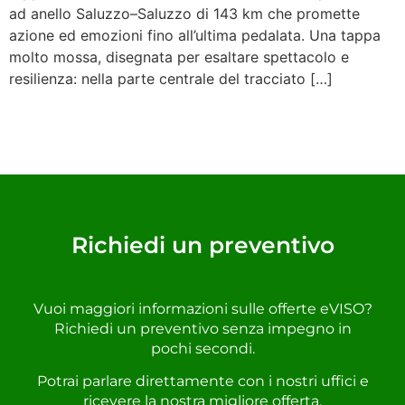
ad anello Saluzzo–Saluzzo di 143 km che promette
azione ed emozioni fino all’ultima pedalata. Una tappa
molto mossa, disegnata per esaltare spettacolo e
resilienza: nella parte centrale del tracciato […]
Richiedi un preventivo
Vuoi maggiori informazioni sulle offerte eVISO?
Richiedi un preventivo senza impegno in
pochi secondi.
Potrai parlare direttamente con i nostri uffici e
ricevere la nostra migliore offerta.