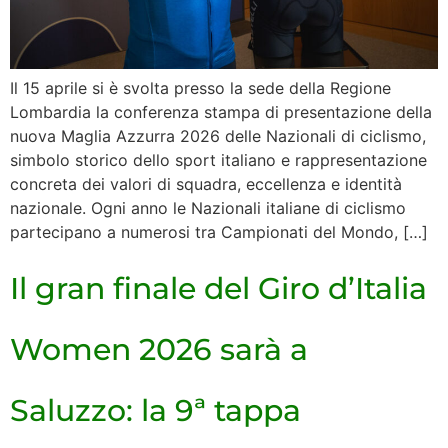
Il 15 aprile si è svolta presso la sede della Regione
Lombardia la conferenza stampa di presentazione della
nuova Maglia Azzurra 2026 delle Nazionali di ciclismo,
simbolo storico dello sport italiano e rappresentazione
concreta dei valori di squadra, eccellenza e identità
nazionale. Ogni anno le Nazionali italiane di ciclismo
partecipano a numerosi tra Campionati del Mondo, […]
Il gran finale del Giro d’Italia
Women 2026 sarà a
Saluzzo: la 9ª tappa