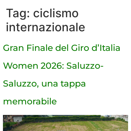
Tag:
ciclismo
internazionale
Gran Finale del Giro d’Italia
Women 2026: Saluzzo-
Saluzzo, una tappa
memorabile