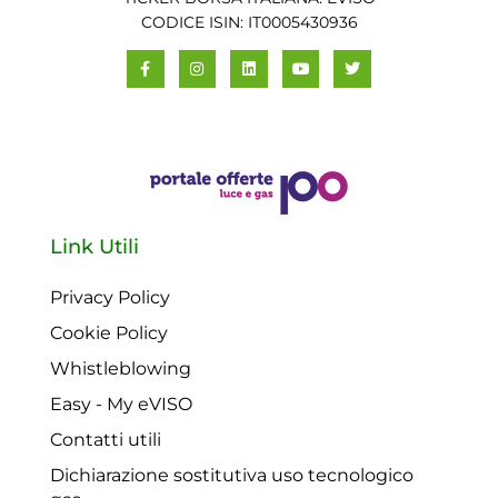
CODICE ISIN: IT0005430936
Link Utili
Privacy Policy
Cookie Policy
Whistleblowing
Easy - My eVISO
Contatti utili
Dichiarazione sostitutiva uso tecnologico