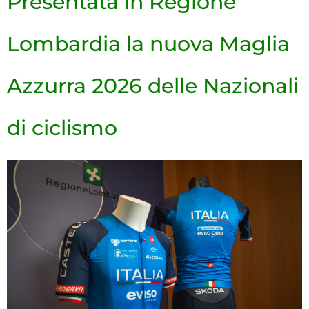
Presentata in Regione
Lombardia la nuova Maglia
Azzurra 2026 delle Nazionali
di ciclismo