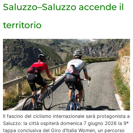
Saluzzo–Saluzzo accende il
territorio
Il fascino del ciclismo internazionale sarà protagonista a
Saluzzo: la città ospiterà domenica 7 giugno 2026 la 9ª
tappa conclusiva del Giro d’Italia Women, un percorso