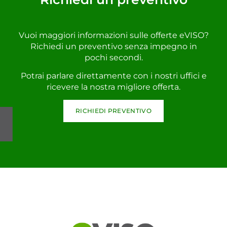
Vuoi maggiori informazioni sulle offerte eVISO?
Richiedi un preventivo senza impegno in
pochi secondi.
Potrai parlare direttamente con i nostri uffici e
ricevere la nostra migliore offerta.
RICHIEDI PREVENTIVO