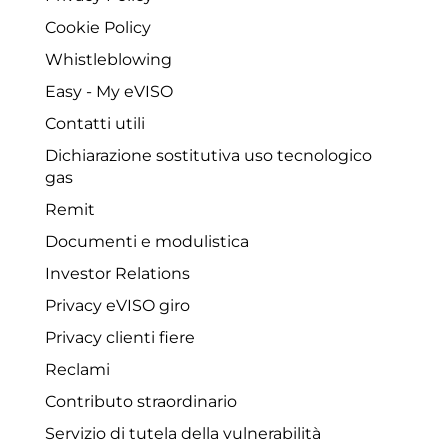
Cookie Policy
Whistleblowing
Easy - My eVISO
Contatti utili
Dichiarazione sostitutiva uso tecnologico
gas
Remit
Documenti e modulistica
Investor Relations
Privacy eVISO giro
Privacy clienti fiere
Reclami
Contributo straordinario
Servizio di tutela della vulnerabilità