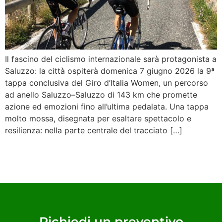
Il fascino del ciclismo internazionale sarà protagonista a
Saluzzo: la città ospiterà domenica 7 giugno 2026 la 9ª
tappa conclusiva del Giro d’Italia Women, un percorso
ad anello Saluzzo–Saluzzo di 143 km che promette
azione ed emozioni fino all’ultima pedalata. Una tappa
molto mossa, disegnata per esaltare spettacolo e
resilienza: nella parte centrale del tracciato […]
Richiedi un preventivo