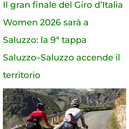
Il gran finale del Giro d’Italia
Women 2026 sarà a
Saluzzo: la 9ª tappa
Saluzzo–Saluzzo accende il
territorio