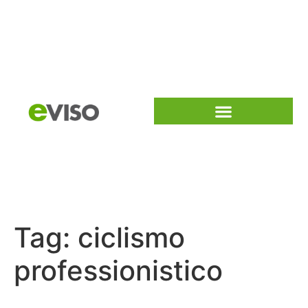
Tag:
ciclismo
professionistico