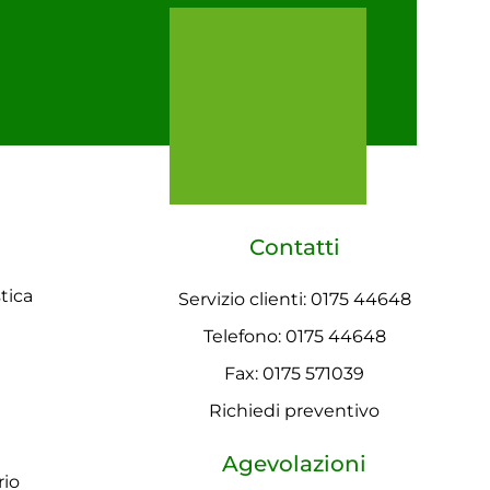
Contatti
tica
Servizio clienti: 0175 44648
Telefono: 0175 44648
Fax: 0175 571039
Richiedi preventivo
Agevolazioni
rio