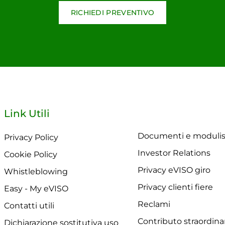
RICHIEDI PREVENTIVO
Link Utili
Documenti e modulis
Privacy Policy
Investor Relations
Cookie Policy
Privacy eVISO giro
Whistleblowing
Privacy clienti fiere
Easy - My eVISO
Reclami
Contatti utili
Contributo straordina
Dichiarazione sostitutiva uso