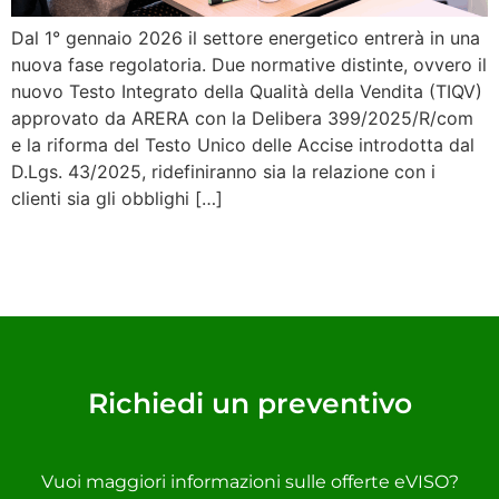
Dal 1° gennaio 2026 il settore energetico entrerà in una
nuova fase regolatoria. Due normative distinte, ovvero il
nuovo Testo Integrato della Qualità della Vendita (TIQV)
approvato da ARERA con la Delibera 399/2025/R/com
e la riforma del Testo Unico delle Accise introdotta dal
D.Lgs. 43/2025, ridefiniranno sia la relazione con i
clienti sia gli obblighi […]
Richiedi un preventivo
Vuoi maggiori informazioni sulle offerte eVISO?