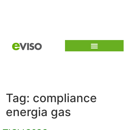
Tag:
compliance
energia gas