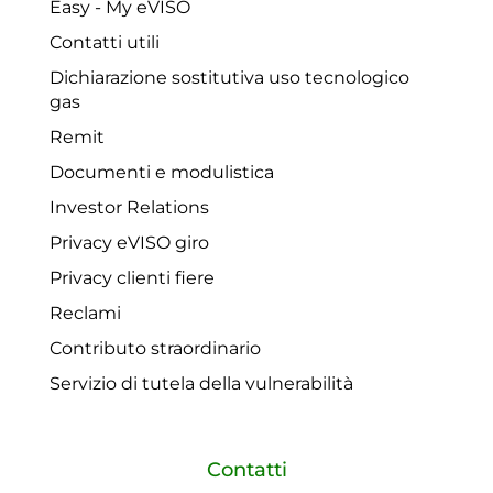
Easy - My eVISO
Contatti utili
Dichiarazione sostitutiva uso tecnologico
gas
Remit
Documenti e modulistica
Investor Relations
Privacy eVISO giro
Privacy clienti fiere
Reclami
Contributo straordinario
Servizio di tutela della vulnerabilità
Contatti