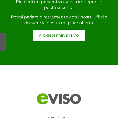
Richiedi un preventivo senza impegno in
pochi secondi.
Potrai parlare direttamente con i nostri uffici e
ricevere la nostra migliore offerta.
RICHIEDI PREVENTIVO