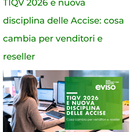
TIQV 2026 e nuova
disciplina delle Accise: cosa
cambia per venditori e
reseller