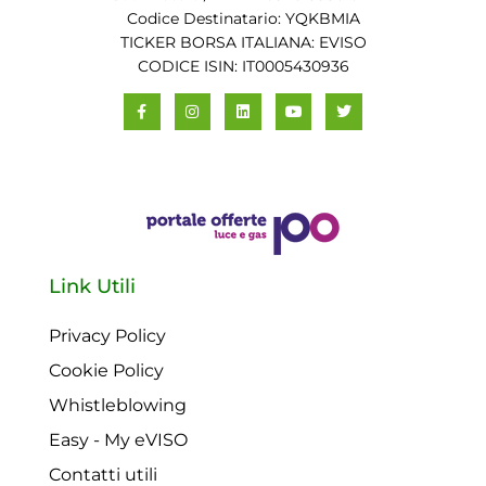
Codice Destinatario: YQKBMIA
TICKER BORSA ITALIANA: EVISO
CODICE ISIN: IT0005430936
Link Utili
Privacy Policy
Cookie Policy
Whistleblowing
Easy - My eVISO
Contatti utili