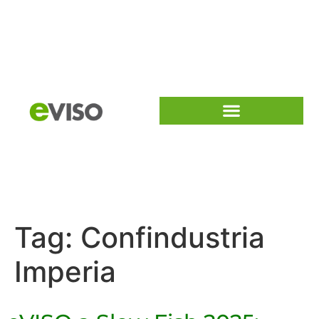
Tag:
Confindustria
Imperia