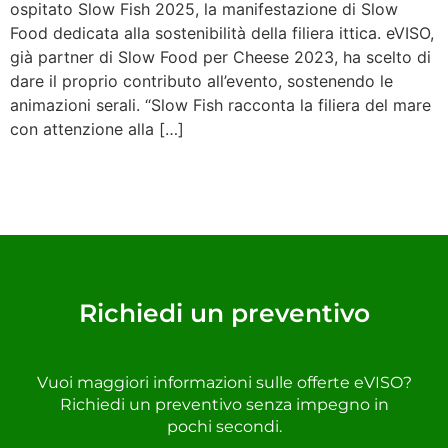
ospitato Slow Fish 2025, la manifestazione di Slow
Food dedicata alla sostenibilità della filiera ittica. eVISO,
già partner di Slow Food per Cheese 2023, ha scelto di
dare il proprio contributo all’evento, sostenendo le
animazioni serali. “Slow Fish racconta la filiera del mare
con attenzione alla […]
Richiedi un preventivo
Vuoi maggiori informazioni sulle offerte eVISO?
Richiedi un preventivo senza impegno in
pochi secondi.