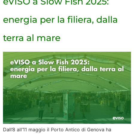
eVISO a Slow Fish 2025:
energia per la filiera, dalla
terra al mare
Dall’8 all’11 maggio il Porto Antico di Genova ha