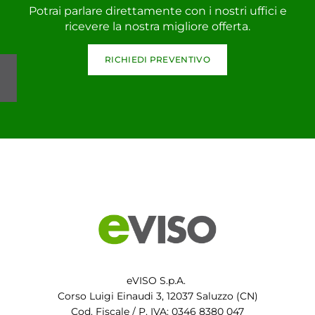
Potrai parlare direttamente con i nostri uffici e
ricevere la nostra migliore offerta.
RICHIEDI PREVENTIVO
eVISO S.p.A.
Corso Luigi Einaudi 3, 12037 Saluzzo (CN)
Cod. Fiscale / P. IVA: 0346 8380 047