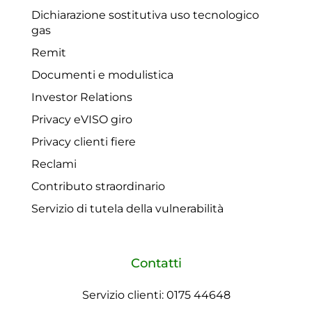
Dichiarazione sostitutiva uso tecnologico
gas
Remit
Documenti e modulistica
Investor Relations
Privacy eVISO giro
Privacy clienti fiere
Reclami
Contributo straordinario
Servizio di tutela della vulnerabilità
Contatti
Servizio clienti: 0175 44648