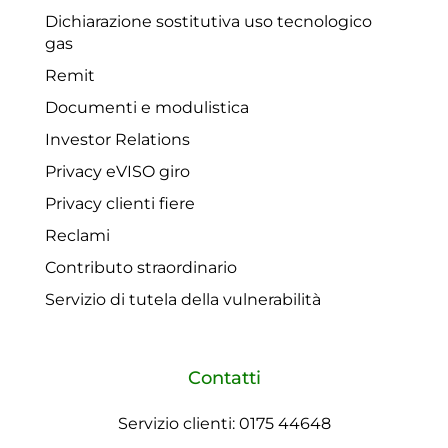
Dichiarazione sostitutiva uso tecnologico
gas
Remit
Documenti e modulistica
Investor Relations
Privacy eVISO giro
Privacy clienti fiere
Reclami
Contributo straordinario
Servizio di tutela della vulnerabilità
Contatti
Servizio clienti: 0175 44648