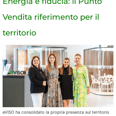
Energia e fiducia: il Punto
Vendita riferimento per il
territorio
eVISO ha consolidato la propria presenza sul territorio