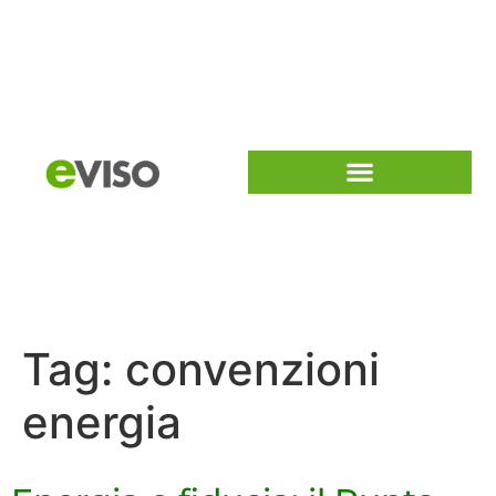
Tag:
convenzioni
energia