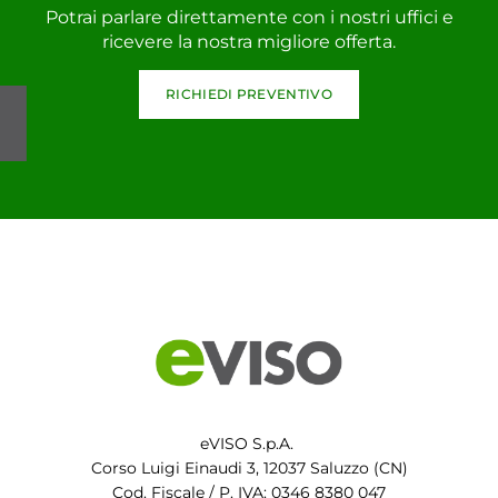
Potrai parlare direttamente con i nostri uffici e
ricevere la nostra migliore offerta.
RICHIEDI PREVENTIVO
eVISO S.p.A.
Corso Luigi Einaudi 3, 12037 Saluzzo (CN)
Cod. Fiscale / P. IVA: 0346 8380 047