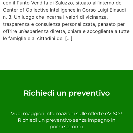
con il Punto Vendita di Saluzzo, situato all’interno del
Center of Collective Intelligence in Corso Luigi Einaudi
n. 3. Un luogo che incarna i valori di vicinanza,
trasparenza e consulenza personalizzata, pensato per
offrire un’esperienza diretta, chiara e accogliente a tutte
le famiglie e ai cittadini del […]
Richiedi un preventivo
Vuoi maggiori informazioni sulle offerte eVISO?
Richiedi un preventivo senza impegno in
pochi secondi.