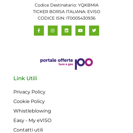
Codice Destinatario: YQKBMIA
TICKER BORSA ITALIANA: EVISO
CODICE ISIN: IT0005430936
Link Utili
Privacy Policy
Cookie Policy
Whistleblowing
Easy - My eVISO
Contatti utili