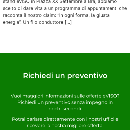
stand eVISO in Piazza XX Settembre a Bra, abbiamo
scelto di dare vita a un programma di appuntamenti che
racconta il nostro claim: “In ogni forma, la giusta
energia”. Un filo conduttore […]
Richiedi un preventivo
Vuoi maggiori informazioni sulle offerte eVISO?
Richiedi un preventivo senza impegno in
pochi secondi.
Potrai parlare direttamente con i nostri uffici e
ricevere la nostra migliore offerta.