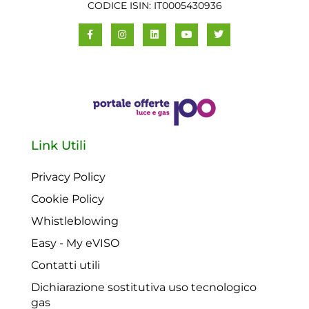
CODICE ISIN: IT0005430936
Link Utili
Privacy Policy
Cookie Policy
Whistleblowing
Easy - My eVISO
Contatti utili
Dichiarazione sostitutiva uso tecnologico
gas