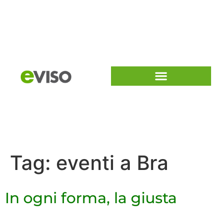
Tag:
eventi a Bra
In ogni forma, la giusta