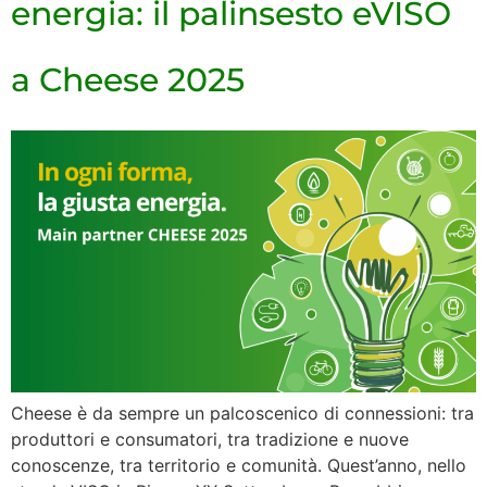
energia: il palinsesto eVISO
a Cheese 2025
Cheese è da sempre un palcoscenico di connessioni: tra
produttori e consumatori, tra tradizione e nuove
conoscenze, tra territorio e comunità. Quest’anno, nello