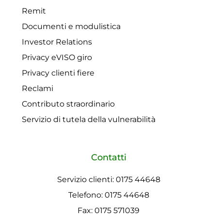
Remit
Documenti e modulistica
Investor Relations
Privacy eVISO giro
Privacy clienti fiere
Reclami
Contributo straordinario
Servizio di tutela della vulnerabilità
Contatti
Servizio clienti: 0175 44648
Telefono: 0175 44648
Fax: 0175 571039