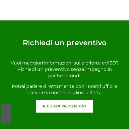
Richiedi un preventivo
Vuoi maggiori informazioni sulle offerte eVISO?
Richiedi un preventivo senza impegno in
pochi secondi.
Potrai parlare direttamente con i nostri uffici e
ricevere la nostra migliore offerta.
RICHIEDI PREVENTIVO