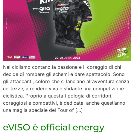
Nel ciclismo contano la passione e il coraggio di chi
decide di rompere gli schemi e dare spettacolo. Sono
gli attaccanti, coloro che si lanciano all’avventura senza
certezze, a rendere viva e sfidante una competizione
ciclistica. Proprio a questa tipologia di corridori,
coraggiosi e combattivi, è dedicata, anche quest’anno,
una maglia speciale del Tour of […]
eVISO è official energy