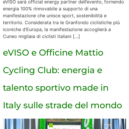
eVISO sarà official energy partner dell’evento, fornendo
energia 100% rinnovabile a supporto di una
manifestazione che unisce sport, sostenibilità e
territorio. Considerata tra le Granfondo ciclistiche più
iconiche d’Europa, la manifestazione accoglierà a
Cuneo migliaia di ciclisti italiani […]
eVISO e Officine Mattio
Cycling Club: energia e
talento sportivo made in
Italy sulle strade del mondo