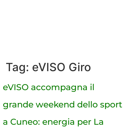
Tag:
eVISO Giro
eVISO accompagna il
grande weekend dello sport
a Cuneo: energia per La