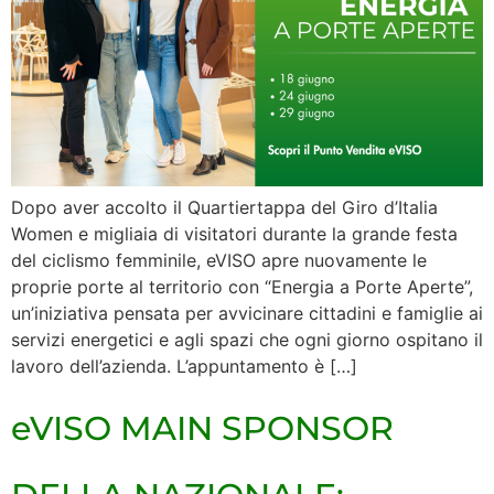
Dopo aver accolto il Quartiertappa del Giro d’Italia
Women e migliaia di visitatori durante la grande festa
del ciclismo femminile, eVISO apre nuovamente le
proprie porte al territorio con “Energia a Porte Aperte”,
un’iniziativa pensata per avvicinare cittadini e famiglie ai
servizi energetici e agli spazi che ogni giorno ospitano il
lavoro dell’azienda. L’appuntamento è […]
eVISO MAIN SPONSOR