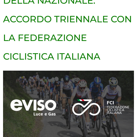
DELLA NAZIONALE:
ACCORDO TRIENNALE CON
LA FEDERAZIONE
CICLISTICA ITALIANA