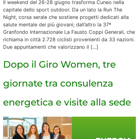
Il weekend del 26-28 giugno trasforma Cuneo nella
capitale dello sport outdoor. Da un lato la Run The
Night, corsa serale che sostiene progetti dedicati alla
salute mentale dei più giovani; dall’altro la 37ª
Granfondo Internazionale La Fausto Coppi Generali, che
richiama in città 2.728 ciclisti provenienti da 33 nazioni.
Due appuntamenti che valorizzano il […]
Dopo il Giro Women, tre
giornate tra consulenza
energetica e visite alla sede