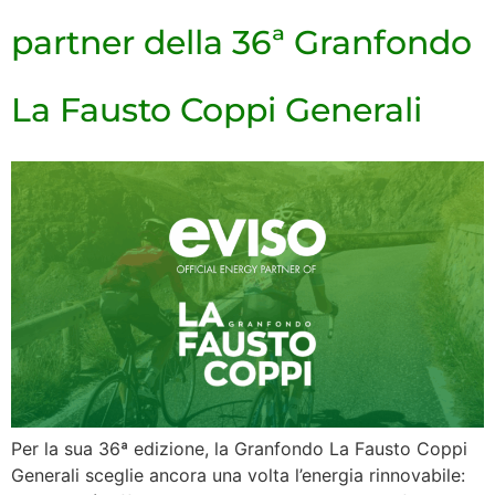
partner della 36ª Granfondo
La Fausto Coppi Generali
Per la sua 36ª edizione, la Granfondo La Fausto Coppi
Generali sceglie ancora una volta l’energia rinnovabile: