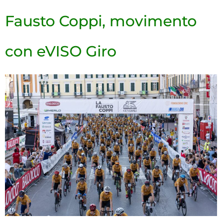
Fausto Coppi, movimento
con eVISO Giro