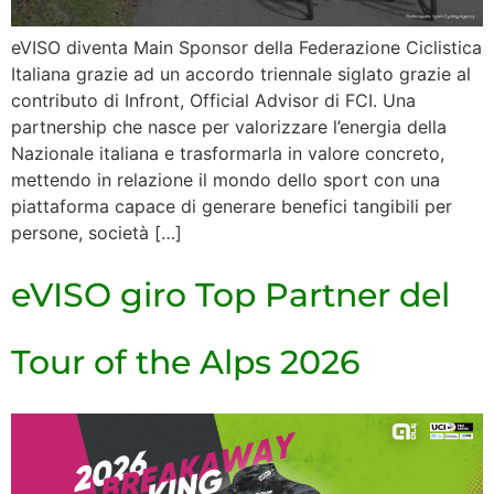
eVISO diventa Main Sponsor della Federazione Ciclistica
Italiana grazie ad un accordo triennale siglato grazie al
contributo di Infront, Official Advisor di FCI. Una
partnership che nasce per valorizzare l’energia della
Nazionale italiana e trasformarla in valore concreto,
mettendo in relazione il mondo dello sport con una
piattaforma capace di generare benefici tangibili per
persone, società […]
eVISO giro Top Partner del
Tour of the Alps 2026