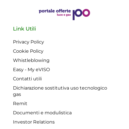
Link Utili
Privacy Policy
Cookie Policy
Whistleblowing
Easy - My eVISO
Contatti utili
Dichiarazione sostitutiva uso tecnologico
gas
Remit
Documenti e modulistica
Investor Relations