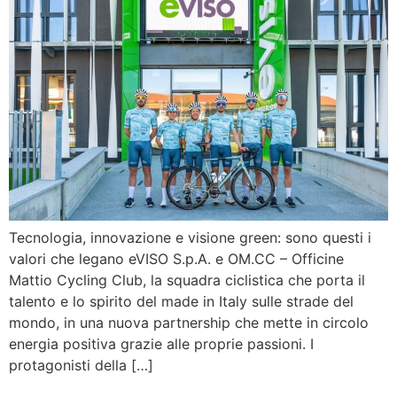
Tecnologia, innovazione e visione green: sono questi i
valori che legano eVISO S.p.A. e OM.CC – Officine
Mattio Cycling Club, la squadra ciclistica che porta il
talento e lo spirito del made in Italy sulle strade del
mondo, in una nuova partnership che mette in circolo
energia positiva grazie alle proprie passioni. I
protagonisti della […]