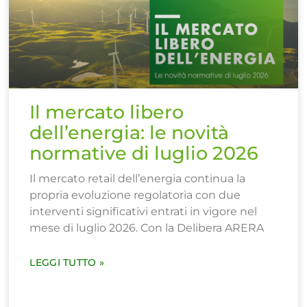
Il mercato libero
dell’energia: le novità
normative di luglio 2026
Il mercato retail dell’energia continua la
propria evoluzione regolatoria con due
interventi significativi entrati in vigore nel
mese di luglio 2026. Con la Delibera ARERA
LEGGI TUTTO »