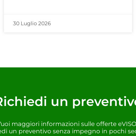
30 Luglio 2026
Richiedi un preventiv
uoi maggiori informazioni sulle offerte eVIS
edi un preventivo senza impegno in pochi se