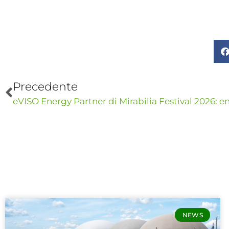
Precedente
NEWS