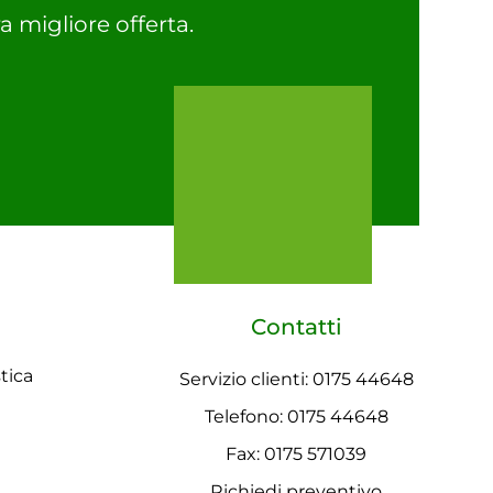
a migliore offerta.
Contatti
tica
Servizio clienti: 0175 44648
Telefono: 0175 44648
Fax: 0175 571039
Richiedi preventivo