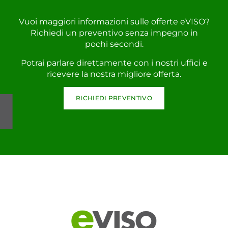
Vuoi maggiori informazioni sulle offerte eVISO?
Richiedi un preventivo senza impegno in
pochi secondi.
Potrai parlare direttamente con i nostri uffici e
ricevere la nostra migliore offerta.
RICHIEDI PREVENTIVO