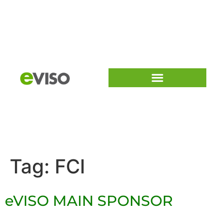
Tag:
FCI
eVISO MAIN SPONSOR