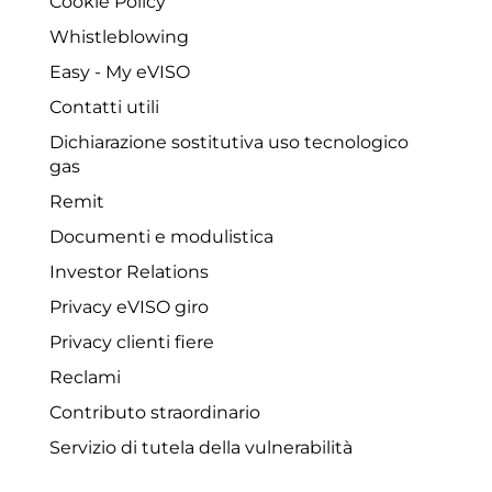
Cookie Policy
Whistleblowing
Easy - My eVISO
Contatti utili
Dichiarazione sostitutiva uso tecnologico
gas
Remit
Documenti e modulistica
Investor Relations
Privacy eVISO giro
Privacy clienti fiere
Reclami
Contributo straordinario
Servizio di tutela della vulnerabilità