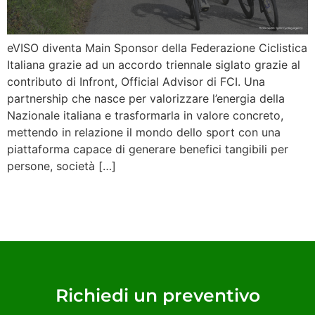
eVISO diventa Main Sponsor della Federazione Ciclistica
Italiana grazie ad un accordo triennale siglato grazie al
contributo di Infront, Official Advisor di FCI. Una
partnership che nasce per valorizzare l’energia della
Nazionale italiana e trasformarla in valore concreto,
mettendo in relazione il mondo dello sport con una
piattaforma capace di generare benefici tangibili per
persone, società […]
Richiedi un preventivo