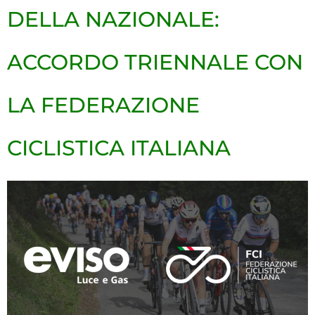
DELLA NAZIONALE:
ACCORDO TRIENNALE CON
LA FEDERAZIONE
CICLISTICA ITALIANA