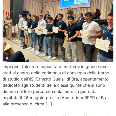
Impegno, talento e capacità di mettersi in gioco sono
stati al centro della cerimonia di consegna delle borse
di studio dell’IIS “Ernesto Guala” di Bra, appuntamento
dedicato agli studenti delle classi quinte che si sono
distinti nel loro percorso scolastico. La giornata,
ospitata il 26 maggio presso l’Auditorium BPER di Bra
alla presenza di circa […]