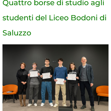
Quattro borse di studio agli
studenti del Liceo Bodoni di
Saluzzo