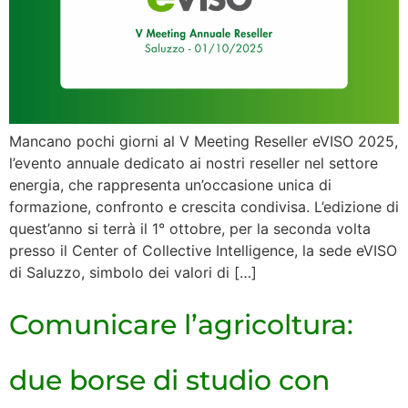
Mancano pochi giorni al V Meeting Reseller eVISO 2025,
l’evento annuale dedicato ai nostri reseller nel settore
energia, che rappresenta un’occasione unica di
formazione, confronto e crescita condivisa. L’edizione di
quest’anno si terrà il 1° ottobre, per la seconda volta
presso il Center of Collective Intelligence, la sede eVISO
di Saluzzo, simbolo dei valori di […]
Comunicare l’agricoltura:
due borse di studio con