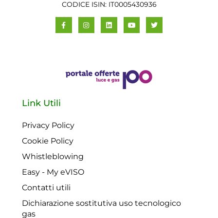
CODICE ISIN: IT0005430936
Link Utili
Privacy Policy
Cookie Policy
Whistleblowing
Easy - My eVISO
Contatti utili
Dichiarazione sostitutiva uso tecnologico
gas