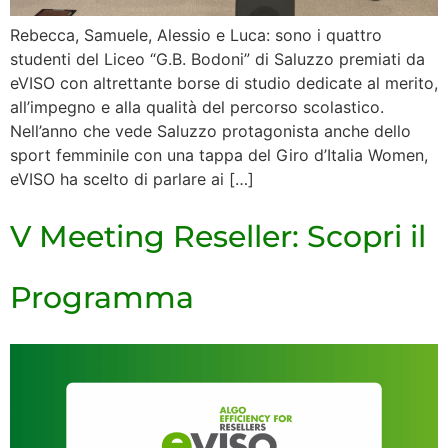
Rebecca, Samuele, Alessio e Luca: sono i quattro
studenti del Liceo “G.B. Bodoni” di Saluzzo premiati da
eVISO con altrettante borse di studio dedicate al merito,
all’impegno e alla qualità del percorso scolastico.
Nell’anno che vede Saluzzo protagonista anche dello
sport femminile con una tappa del Giro d’Italia Women,
eVISO ha scelto di parlare ai […]
V Meeting Reseller: Scopri il
Programma