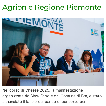
Agrion e Regione Piemonte
Nel corso di Cheese 2025, la manifestazione
organizzata da Slow Food e dal Comune di Bra, è stato
annunciato il lancio del bando di concorso per