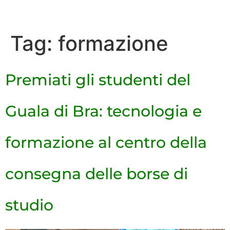
Tag:
formazione
Premiati gli studenti del
Guala di Bra: tecnologia e
formazione al centro della
consegna delle borse di
studio