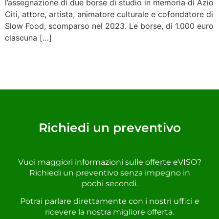
l’assegnazione di due borse di studio in memoria di Azio
Citi, attore, artista, animatore culturale e cofondatore di
Slow Food, scomparso nel 2023. Le borse, di 1.000 euro
ciascuna […]
Richiedi un preventivo
Vuoi maggiori informazioni sulle offerte eVISO?
Richiedi un preventivo senza impegno in
pochi secondi.
Potrai parlare direttamente con i nostri uffici e
ricevere la nostra migliore offerta.