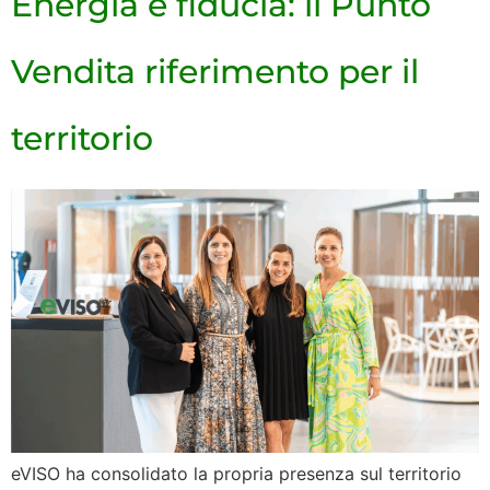
Energia e fiducia: il Punto
Vendita riferimento per il
territorio
eVISO ha consolidato la propria presenza sul territorio