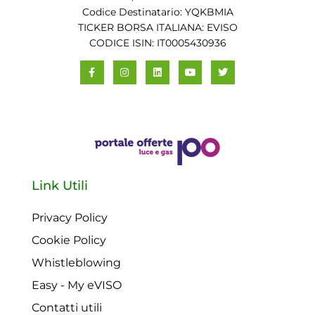
Codice Destinatario: YQKBMIA
TICKER BORSA ITALIANA: EVISO
CODICE ISIN: IT0005430936
Link Utili
Privacy Policy
Cookie Policy
Whistleblowing
Easy - My eVISO
Contatti utili