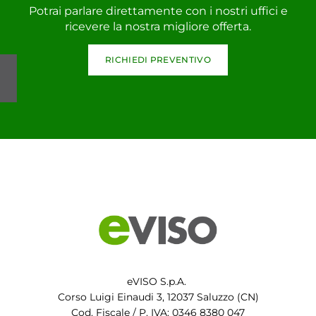
Potrai parlare direttamente con i nostri uffici e
ricevere la nostra migliore offerta.
RICHIEDI PREVENTIVO
eVISO S.p.A.
Corso Luigi Einaudi 3, 12037 Saluzzo (CN)
Cod. Fiscale / P. IVA: 0346 8380 047