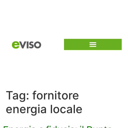
Tag:
fornitore
energia locale