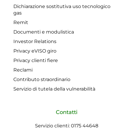
Dichiarazione sostitutiva uso tecnologico
gas
Remit
Documenti e modulistica
Investor Relations
Privacy eVISO giro
Privacy clienti fiere
Reclami
Contributo straordinario
Servizio di tutela della vulnerabilità
Contatti
Servizio clienti: 0175 44648