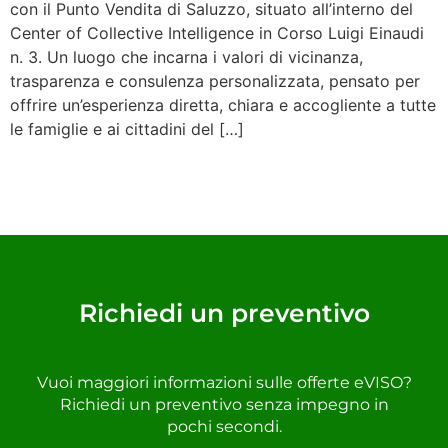
con il Punto Vendita di Saluzzo, situato all’interno del
Center of Collective Intelligence in Corso Luigi Einaudi
n. 3. Un luogo che incarna i valori di vicinanza,
trasparenza e consulenza personalizzata, pensato per
offrire un’esperienza diretta, chiara e accogliente a tutte
le famiglie e ai cittadini del […]
Richiedi un preventivo
Vuoi maggiori informazioni sulle offerte eVISO?
Richiedi un preventivo senza impegno in
pochi secondi.