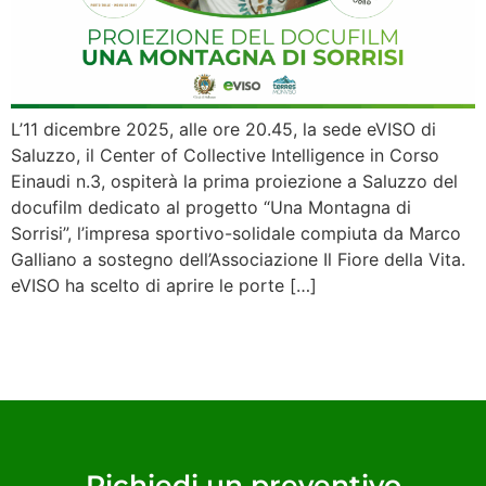
L’11 dicembre 2025, alle ore 20.45, la sede eVISO di
Saluzzo, il Center of Collective Intelligence in Corso
Einaudi n.3, ospiterà la prima proiezione a Saluzzo del
docufilm dedicato al progetto “Una Montagna di
Sorrisi”, l’impresa sportivo-solidale compiuta da Marco
Galliano a sostegno dell’Associazione Il Fiore della Vita.
eVISO ha scelto di aprire le porte […]
Richiedi un preventivo