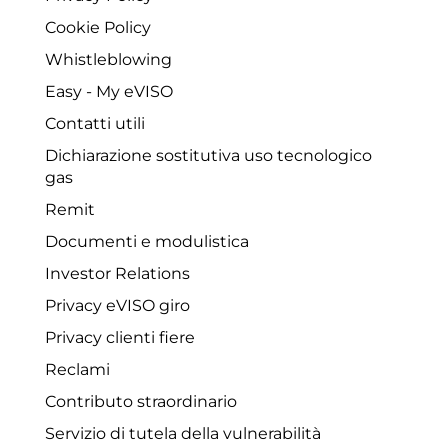
Cookie Policy
Whistleblowing
Easy - My eVISO
Contatti utili
Dichiarazione sostitutiva uso tecnologico
gas
Remit
Documenti e modulistica
Investor Relations
Privacy eVISO giro
Privacy clienti fiere
Reclami
Contributo straordinario
Servizio di tutela della vulnerabilità