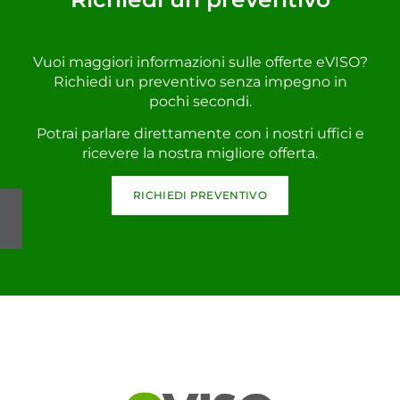
Vuoi maggiori informazioni sulle offerte eVISO?
Richiedi un preventivo senza impegno in
pochi secondi.
Potrai parlare direttamente con i nostri uffici e
ricevere la nostra migliore offerta.
RICHIEDI PREVENTIVO