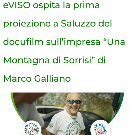
eVISO ospita la prima
proiezione a Saluzzo del
docufilm sull’impresa “Una
Montagna di Sorrisi” di
Marco Galliano