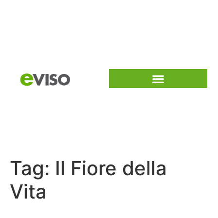
Tag:
Il Fiore della
Vita