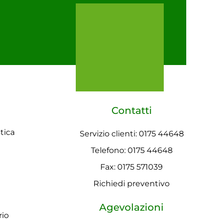
Contatti
tica
Servizio clienti: 0175 44648
Telefono: 0175 44648
Fax: 0175 571039
Richiedi preventivo
Agevolazioni
rio