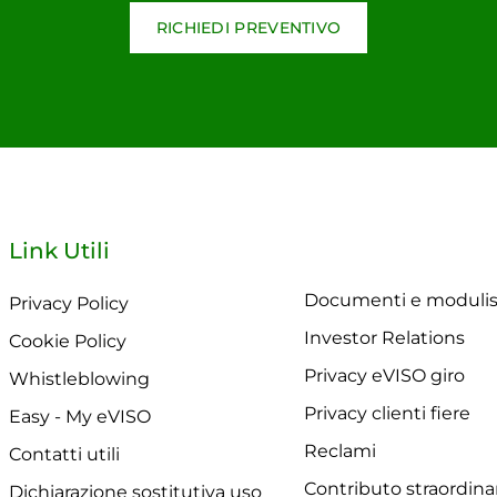
RICHIEDI PREVENTIVO
Link Utili
Documenti e modulis
Privacy Policy
Investor Relations
Cookie Policy
Privacy eVISO giro
Whistleblowing
Privacy clienti fiere
Easy - My eVISO
Reclami
Contatti utili
Contributo straordina
Dichiarazione sostitutiva uso