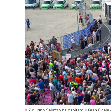
Il 7 giugno Saluzzo ha ospitato il Gran Finale 