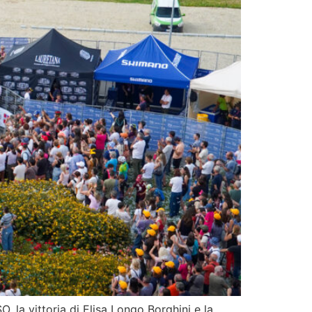
O, la vittoria di Elisa Longo Borghini e la