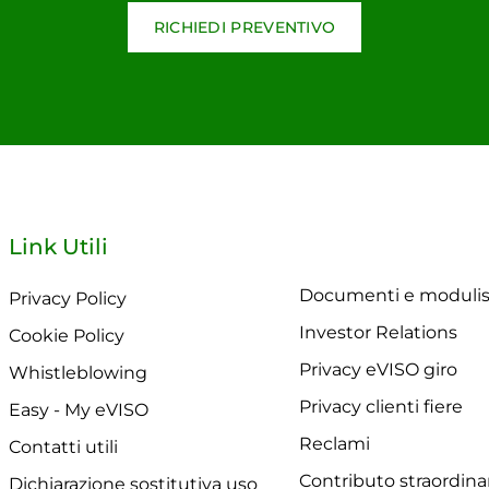
RICHIEDI PREVENTIVO
Link Utili
Documenti e modulis
Privacy Policy
Investor Relations
Cookie Policy
Privacy eVISO giro
Whistleblowing
Privacy clienti fiere
Easy - My eVISO
Reclami
Contatti utili
Contributo straordina
Dichiarazione sostitutiva uso