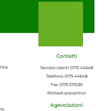
Contatti
tica
Servizio clienti: 0175 44648
Telefono: 0175 44648
Fax: 0175 571039
Richiedi preventivo
Agevolazioni
rio