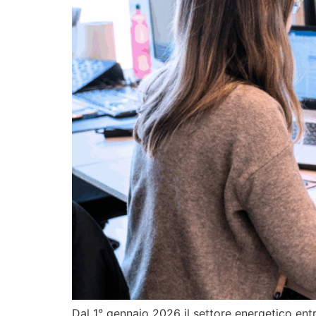
Dal 1° gennaio 2026 il settore energetico entr