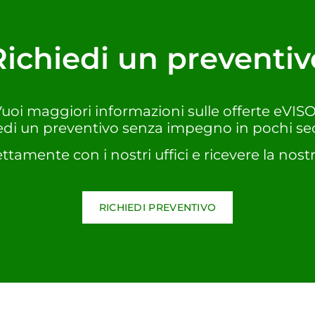
Richiedi un preventiv
uoi maggiori informazioni sulle offerte eVIS
edi un preventivo senza impegno in pochi se
ettamente con i nostri uffici e ricevere la nostr
RICHIEDI PREVENTIVO