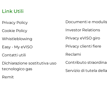
Link Utili
Documenti e modulis
Privacy Policy
Investor Relations
Cookie Policy
Privacy eVISO giro
Whistleblowing
Privacy clienti fiere
Easy - My eVISO
Reclami
Contatti utili
Contributo straordina
Dichiarazione sostitutiva uso
tecnologico gas
Servizio di tutela dell
Remit