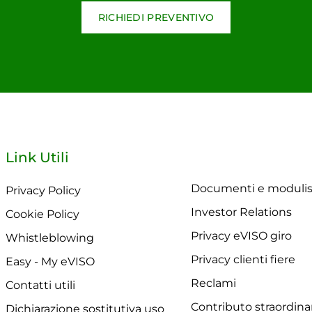
RICHIEDI PREVENTIVO
Link Utili
Documenti e modulis
Privacy Policy
Investor Relations
Cookie Policy
Privacy eVISO giro
Whistleblowing
Privacy clienti fiere
Easy - My eVISO
Reclami
Contatti utili
Contributo straordina
Dichiarazione sostitutiva uso