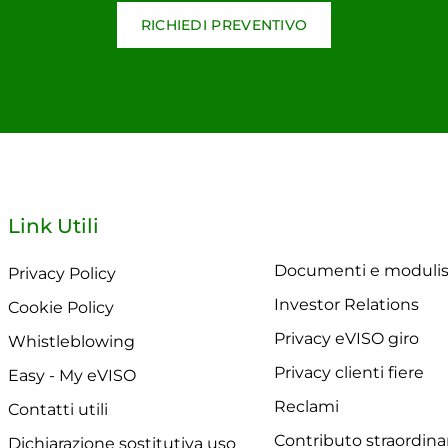
RICHIEDI PREVENTIVO
Link Utili
Documenti e modulis
Privacy Policy
Investor Relations
Cookie Policy
Privacy eVISO giro
Whistleblowing
Privacy clienti fiere
Easy - My eVISO
Reclami
Contatti utili
Contributo straordina
Dichiarazione sostitutiva uso