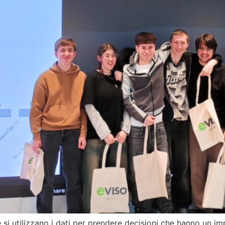
 si utilizzano i dati per prendere decisioni che hanno un 