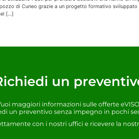
elpozzo di Cuneo grazie a un progetto formativo sviluppato 
el […]
Richiedi un preventiv
uoi maggiori informazioni sulle offerte eVIS
edi un preventivo senza impegno in pochi se
ettamente con i nostri uffici e ricevere la nostr