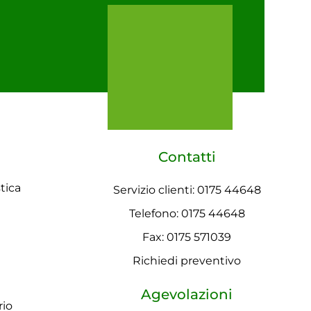
Contatti
tica
Servizio clienti: 0175 44648
Telefono: 0175 44648
Fax: 0175 571039
Richiedi preventivo
Agevolazioni
rio