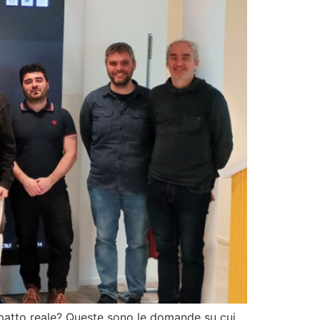
impatto reale? Queste sono le domande su cui