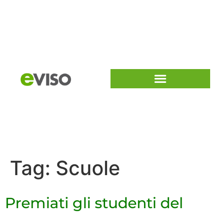
Tag:
Scuole
Premiati gli studenti del