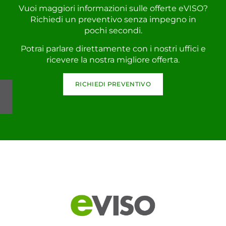
Vuoi maggiori informazioni sulle offerte eVISO?
Richiedi un preventivo senza impegno in
pochi secondi.
Potrai parlare direttamente con i nostri uffici e
ricevere la nostra migliore offerta.
RICHIEDI PREVENTIVO