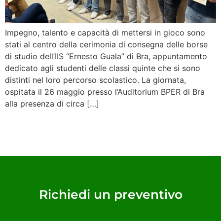
Impegno, talento e capacità di mettersi in gioco sono
stati al centro della cerimonia di consegna delle borse
di studio dell’IIS “Ernesto Guala” di Bra, appuntamento
dedicato agli studenti delle classi quinte che si sono
distinti nel loro percorso scolastico. La giornata,
ospitata il 26 maggio presso l’Auditorium BPER di Bra
alla presenza di circa […]
Richiedi un preventivo