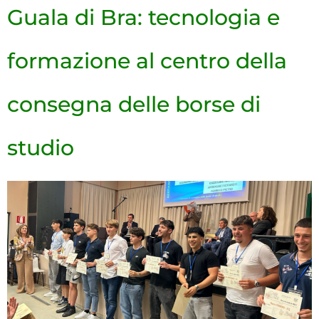
Guala di Bra: tecnologia e
formazione al centro della
consegna delle borse di
studio