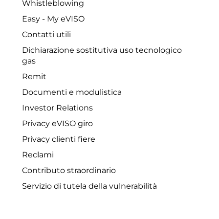
Whistleblowing
Easy - My eVISO
Contatti utili
Dichiarazione sostitutiva uso tecnologico
gas
Remit
Documenti e modulistica
Investor Relations
Privacy eVISO giro
Privacy clienti fiere
Reclami
Contributo straordinario
Servizio di tutela della vulnerabilità