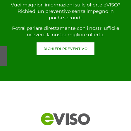
Vuoi maggiori informazioni sulle offerte eVISO?
Richiedi un preventivo senza impegno in
pochi secondi.
Potrai parlare direttamente con i nostri uffici e
ricevere la nostra migliore offerta.
RICHIEDI PREVENTIVO