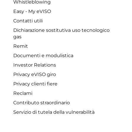
Whistleblowing
Easy - My eVISO
Contatti utili
Dichiarazione sostitutiva uso tecnologico
gas
Remit
Documenti e modulistica
Investor Relations
Privacy eVISO giro
Privacy clienti fiere
Reclami
Contributo straordinario
Servizio di tutela della vulnerabilità