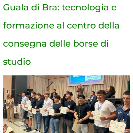
Guala di Bra: tecnologia e
formazione al centro della
consegna delle borse di
studio