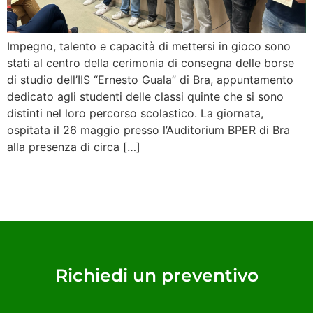
Impegno, talento e capacità di mettersi in gioco sono
stati al centro della cerimonia di consegna delle borse
di studio dell’IIS “Ernesto Guala” di Bra, appuntamento
dedicato agli studenti delle classi quinte che si sono
distinti nel loro percorso scolastico. La giornata,
ospitata il 26 maggio presso l’Auditorium BPER di Bra
alla presenza di circa […]
Richiedi un preventivo