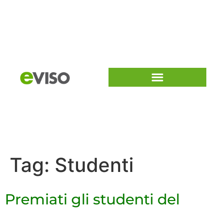
Tag:
Studenti
Premiati gli studenti del