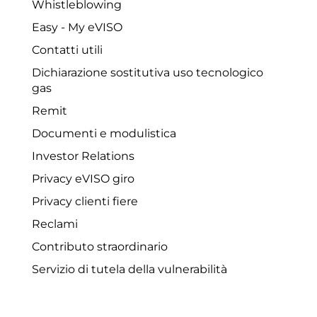
Whistleblowing
Easy - My eVISO
Contatti utili
Dichiarazione sostitutiva uso tecnologico
gas
Remit
Documenti e modulistica
Investor Relations
Privacy eVISO giro
Privacy clienti fiere
Reclami
Contributo straordinario
Servizio di tutela della vulnerabilità