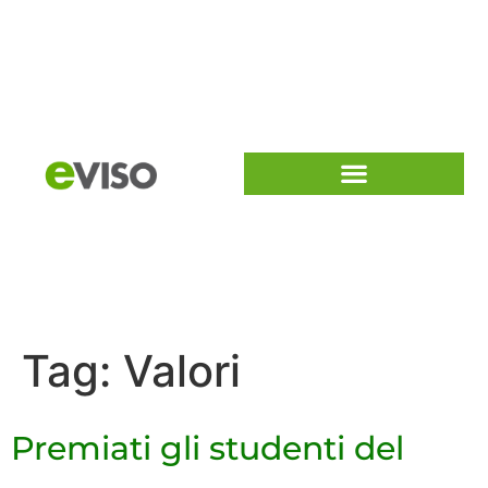
Tag:
Valori
Premiati gli studenti del