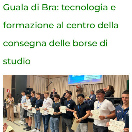
Guala di Bra: tecnologia e
formazione al centro della
consegna delle borse di
studio