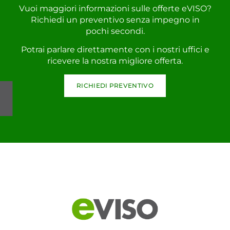
Vuoi maggiori informazioni sulle offerte eVISO?
Richiedi un preventivo senza impegno in
pochi secondi.
Potrai parlare direttamente con i nostri uffici e
ricevere la nostra migliore offerta.
RICHIEDI PREVENTIVO