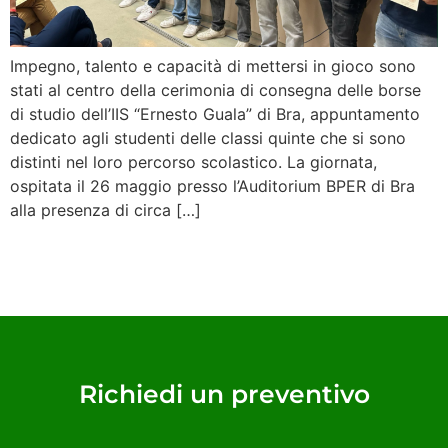
Impegno, talento e capacità di mettersi in gioco sono
stati al centro della cerimonia di consegna delle borse
di studio dell’IIS “Ernesto Guala” di Bra, appuntamento
dedicato agli studenti delle classi quinte che si sono
distinti nel loro percorso scolastico. La giornata,
ospitata il 26 maggio presso l’Auditorium BPER di Bra
alla presenza di circa […]
Richiedi un preventivo