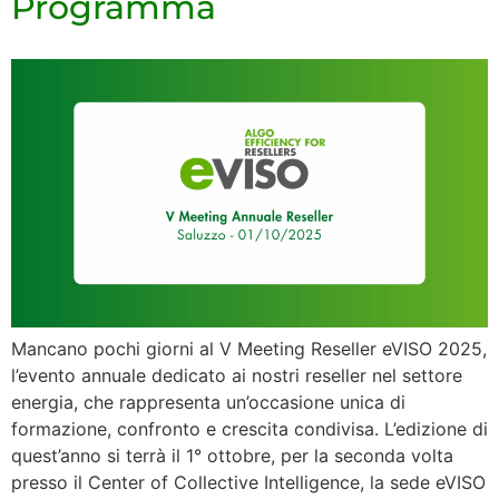
Programma
Mancano pochi giorni al V Meeting Reseller eVISO 2025,
l’evento annuale dedicato ai nostri reseller nel settore
energia, che rappresenta un’occasione unica di
formazione, confronto e crescita condivisa. L’edizione di
quest’anno si terrà il 1° ottobre, per la seconda volta
presso il Center of Collective Intelligence, la sede eVISO