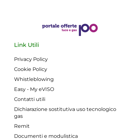
Link Utili
Privacy Policy
Cookie Policy
Whistleblowing
Easy - My eVISO
Contatti utili
Dichiarazione sostitutiva uso tecnologico
gas
Remit
Documenti e modulistica