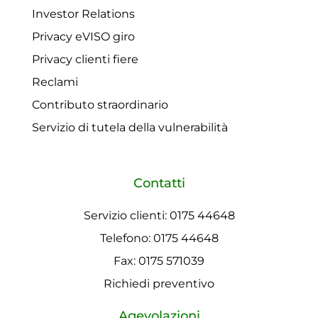
Investor Relations
Privacy eVISO giro
Privacy clienti fiere
Reclami
Contributo straordinario
Servizio di tutela della vulnerabilità
Contatti
Servizio clienti: 0175 44648
Telefono: 0175 44648
Fax: 0175 571039
Richiedi preventivo
Agevolazioni