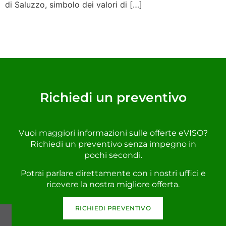
di Saluzzo, simbolo dei valori di […]
Richiedi un preventivo
Vuoi maggiori informazioni sulle offerte eVISO?
Richiedi un preventivo senza impegno in
pochi secondi.
Potrai parlare direttamente con i nostri uffici e
ricevere la nostra migliore offerta.
RICHIEDI PREVENTIVO