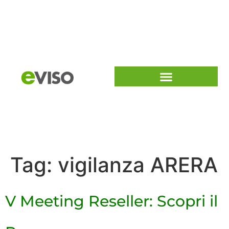
Tag:
vigilanza ARERA
V Meeting Reseller: Scopri il