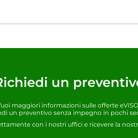
Richiedi un preventiv
uoi maggiori informazioni sulle offerte eVIS
edi un preventivo senza impegno in pochi se
ettamente con i nostri uffici e ricevere la nostr