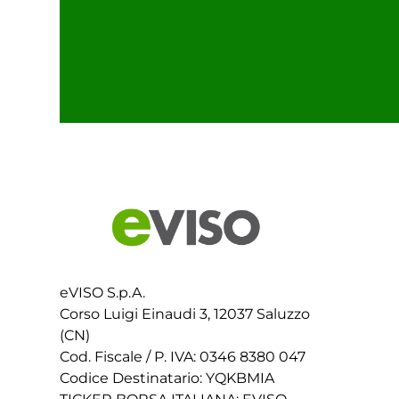
eVISO S.p.A.
Corso Luigi Einaudi 3, 12037 Saluzzo
(CN)
Cod. Fiscale / P. IVA: 0346 8380 047
Codice Destinatario: YQKBMIA