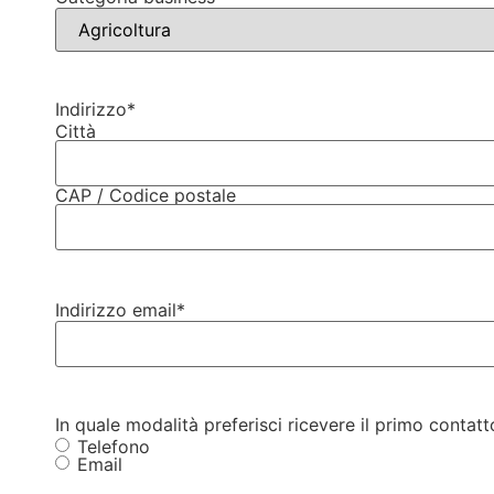
Indirizzo
*
Città
CAP / Codice postale
Indirizzo email
*
In quale modalità preferisci ricevere il primo contatt
Telefono
Email