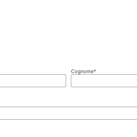
Cognome
*