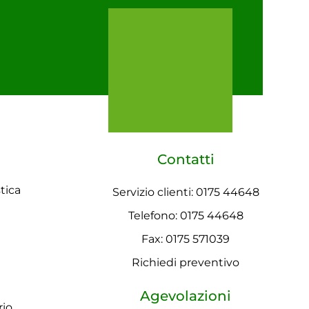
Contatti
tica
Servizio clienti: 0175 44648
Telefono: 0175 44648
Fax: 0175 571039
Richiedi preventivo
Agevolazioni
rio