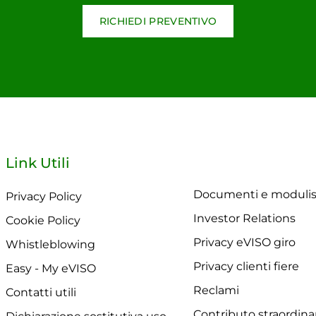
RICHIEDI PREVENTIVO
Link Utili
Documenti e modulis
Privacy Policy
Investor Relations
Cookie Policy
Privacy eVISO giro
Whistleblowing
Privacy clienti fiere
Easy - My eVISO
Reclami
Contatti utili
Contributo straordina