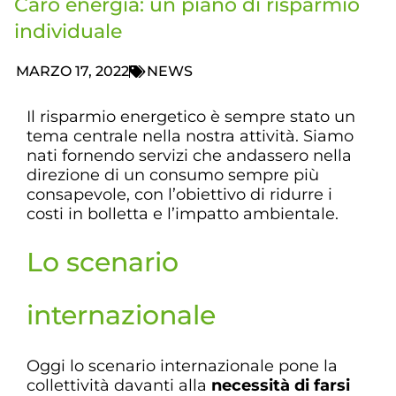
Caro energia: un piano di risparmio
individuale
MARZO 17, 2022
NEWS
Il risparmio energetico è sempre stato un
tema centrale nella nostra attività. Siamo
nati fornendo servizi che andassero nella
direzione di un consumo sempre più
consapevole, con l’obiettivo di ridurre i
costi in bolletta e l’impatto ambientale.
Lo scenario
internazionale
Oggi lo scenario internazionale pone la
collettività davanti alla
necessità di farsi