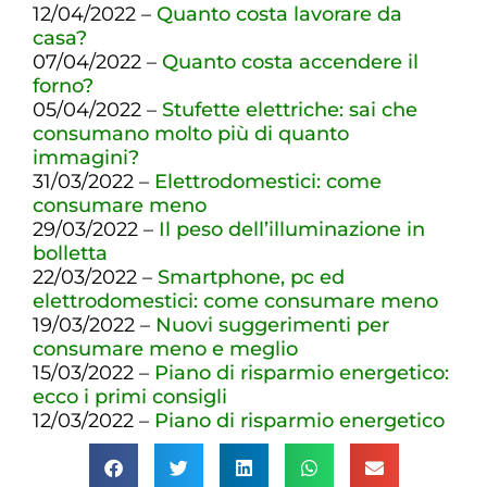
12/04/2022 –
Quanto costa lavorare da
casa?
07/04/2022 –
Quanto costa accendere il
forno?
05/04/2022 –
Stufette elettriche: sai che
consumano molto più di quanto
immagini?
31/03/2022 –
Elettrodomestici: come
consumare meno
29/03/2022 –
Il peso dell’illuminazione in
bolletta
22/03/2022 –
Smartphone, pc ed
elettrodomestici: come consumare meno
19/03/2022 –
Nuovi suggerimenti per
consumare meno e meglio
15/03/2022 –
Piano di risparmio energetico:
ecco i primi consigli
12/03/2022 –
Piano di risparmio energetico