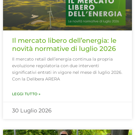
Il mercato libero dell’energia: le
novità normative di luglio 2026
Il mercato retail dell’energia continua la propria
evoluzione regolatoria con due interventi
significativi entrati in vigore nel mese di luglio 2026.
Con la Delibera ARERA
LEGGI TUTTO »
30 Luglio 2026