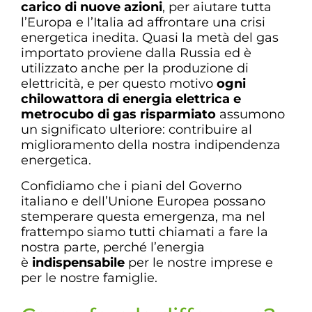
carico di nuove azioni
, per aiutare tutta
l’Europa e l’Italia ad affrontare una crisi
energetica inedita. Quasi la metà del gas
importato proviene dalla Russia ed è
utilizzato anche per la produzione di
elettricità, e per questo motivo
ogni
chilowattora di energia elettrica e
metrocubo di gas risparmiato
assumono
un significato ulteriore: contribuire al
miglioramento della nostra indipendenza
energetica.
Confidiamo che i piani del Governo
italiano e dell’Unione Europea possano
stemperare questa emergenza, ma nel
frattempo siamo tutti chiamati a fare la
nostra parte, perché l’energia
è
indispensabile
per le nostre imprese e
per le nostre famiglie.