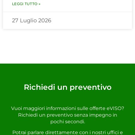
LEGGI TUTTO »
27 Luglio 2026
Richiedi un preventivo
Vuoi maggiori informazioni sulle offerte eVISO?
Richiedi un preventivo senza impegno in
pochi secondi.
Potrai parlare direttamente con i nostri uffici e