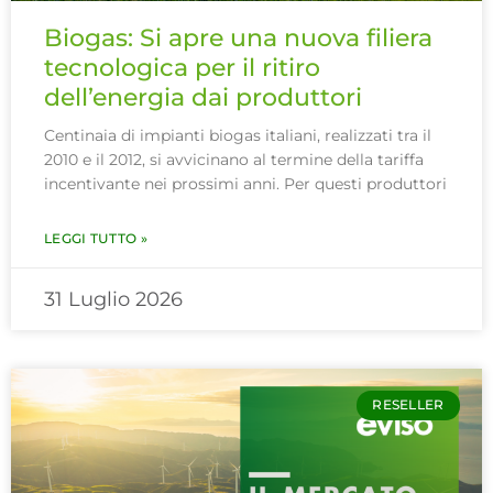
Biogas: Si apre una nuova filiera
tecnologica per il ritiro
dell’energia dai produttori
Centinaia di impianti biogas italiani, realizzati tra il
2010 e il 2012, si avvicinano al termine della tariffa
incentivante nei prossimi anni. Per questi produttori
LEGGI TUTTO »
31 Luglio 2026
RESELLER