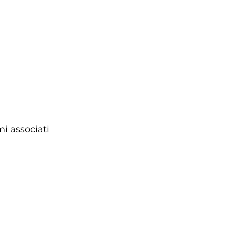
mi associati