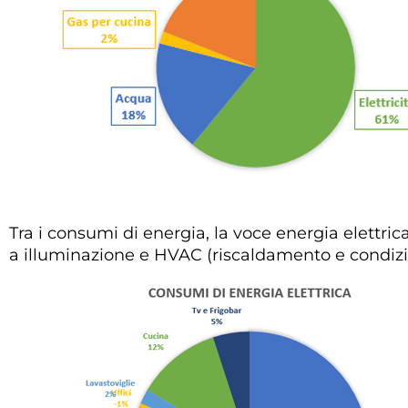
Tra i consumi di energia, la voce energia elettrica
a illuminazione e HVAC (riscaldamento e condiz