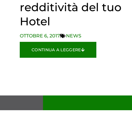
redditività del tuo
Hotel
OTTOBRE 6, 2017
NEWS
CONTINUA A LEGGERE