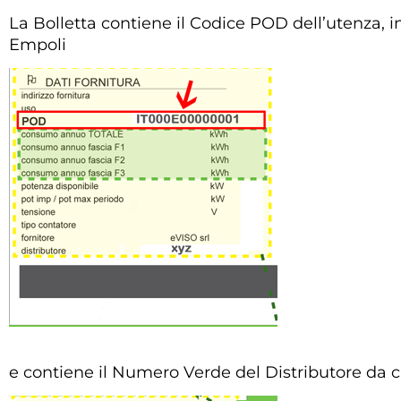
La Bolletta contiene il Codice POD dell’utenza, in
Empoli
e contiene il Numero Verde del Distributore da c