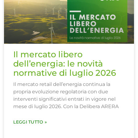
Il mercato libero
dell’energia: le novità
normative di luglio 2026
Il mercato retail dell’energia continua la
propria evoluzione regolatoria con due
interventi significativi entrati in vigore nel
mese di luglio 2026. Con la Delibera ARERA
LEGGI TUTTO »