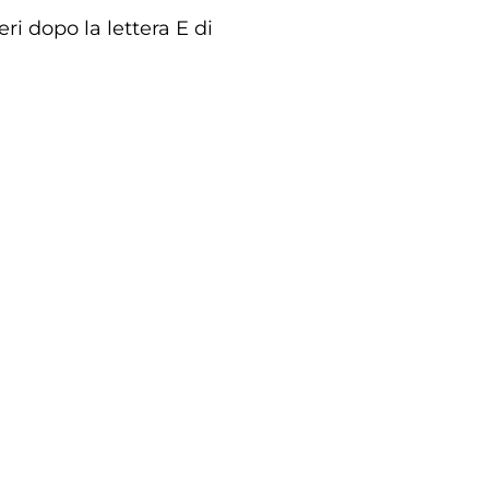
ri dopo la lettera E di