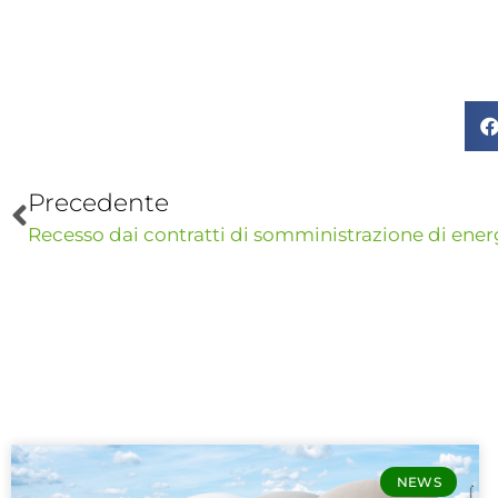
Precedente
NEWS