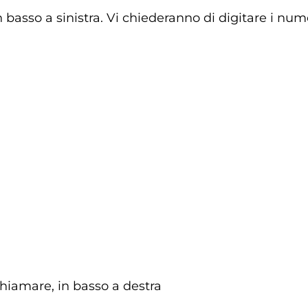
 basso a sinistra. Vi chiederanno di digitare i nume
hiamare, in basso a destra