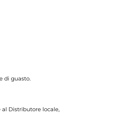
e di guasto.
al Distributore locale,