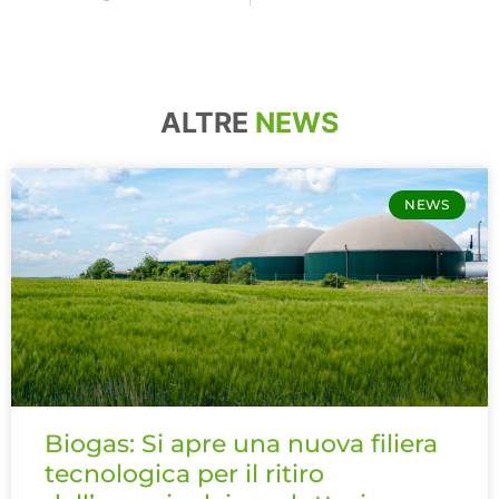
ALTRE
NEWS
NEWS
Biogas: Si apre una nuova filiera
tecnologica per il ritiro