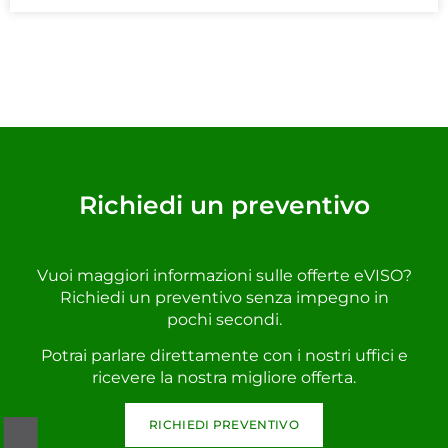
Richiedi un preventivo
Vuoi maggiori informazioni sulle offerte eVISO?
Richiedi un preventivo senza impegno in
pochi secondi.
Potrai parlare direttamente con i nostri uffici e
ricevere la nostra migliore offerta.
RICHIEDI PREVENTIVO