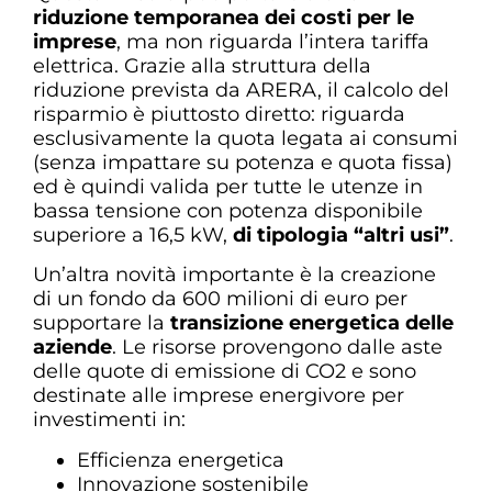
riduzione temporanea dei costi per le
imprese
, ma non riguarda l’intera tariffa
elettrica. Grazie alla struttura della
riduzione prevista da ARERA, il calcolo del
risparmio è piuttosto diretto: riguarda
esclusivamente la quota legata ai consumi
(senza impattare su potenza e quota fissa)
ed è quindi valida per tutte le utenze in
bassa tensione con potenza disponibile
superiore a 16,5 kW,
di tipologia “altri usi”
.
Un’altra novità importante è la creazione
di un fondo da 600 milioni di euro per
supportare la
transizione energetica delle
aziende
. Le risorse provengono dalle aste
delle quote di emissione di CO2 e sono
destinate alle imprese energivore per
investimenti in:
Efficienza energetica
Innovazione sostenibile