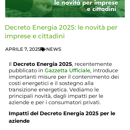
Decreto Energia 2025: le novità per
imprese e cittadini
APRILE 7, 2025
NEWS
Il
Decreto Energia 2025
, recentemente
pubblicato in
Gazzetta Ufficiale
, introduce
importanti misure per il contenimento dei
costi energetici e il sostegno alla
transizione energetica. Vediamo le
principali novità, dagli impatti per le
aziende e per i consumatori privati.
Impatti del Decreto Energia 2025 per le
aziende