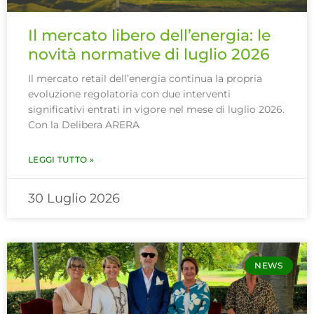
Il mercato libero dell’energia: le
novità normative di luglio 2026
Il mercato retail dell’energia continua la propria
evoluzione regolatoria con due interventi
significativi entrati in vigore nel mese di luglio 2026.
Con la Delibera ARERA
LEGGI TUTTO »
30 Luglio 2026
NEWS