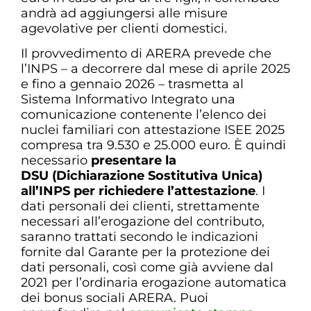
andrà ad aggiungersi alle misure
agevolative per clienti domestici.
Il provvedimento di ARERA prevede che
l’INPS – a decorrere dal mese di aprile 2025
e fino a gennaio 2026 – trasmetta al
Sistema Informativo Integrato una
comunicazione contenente l’elenco dei
nuclei familiari con attestazione ISEE 2025
compresa tra 9.530 e 25.000 euro. È quindi
necessario
presentare la
DSU (Dichiarazione Sostitutiva Unica)
all’INPS per richiedere l’attestazione
. I
dati personali dei clienti, strettamente
necessari all’erogazione del contributo,
saranno trattati secondo le indicazioni
fornite dal Garante per la protezione dei
dati personali, così come già avviene dal
2021 per l’ordinaria erogazione automatica
dei bonus sociali ARERA. Puoi