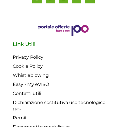
Link Utili
Privacy Policy
Cookie Policy
Whistleblowing
Easy - My eVISO
Contatti utili
Dichiarazione sostitutiva uso tecnologico
gas
Remit
Documenti e modulistica