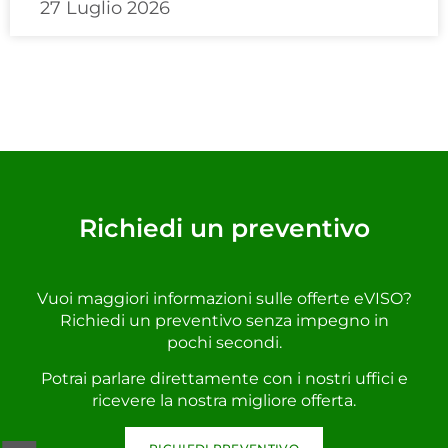
27 Luglio 2026
Richiedi un preventivo
Vuoi maggiori informazioni sulle offerte eVISO?
Richiedi un preventivo senza impegno in
pochi secondi.
Potrai parlare direttamente con i nostri uffici e
ricevere la nostra migliore offerta.