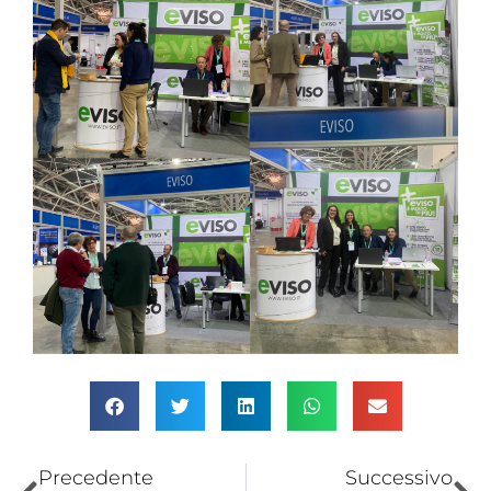
Precedente
Successivo