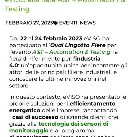
Testing
FEBBRAIO 27, 2023
EVENTI
,
NEWS
Dal
22
al
24 febbraio 2023
eVISO ha
partecipato all’
Oval Lingotto Fiere
per
l’evento
A&T – Automation & Testing
, la
fiera di riferimento per l’
industria
4.0
: un’opportunità unica per incontrare gli
attori delle principali filiere industriali e
conoscere le ultime innovazioni nel
settore.
In questo contesto, eVISO ha presentato le
proprie soluzioni per l’
efficientamento
energetico
delle imprese, raccontando
i
casi di successo
di aziende clienti che
grazie alla
tecnologia dei sensori di
monitoraggio
e al programma