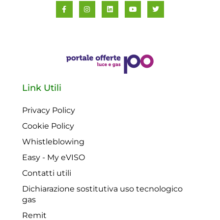
Link Utili
Privacy Policy
Cookie Policy
Whistleblowing
Easy - My eVISO
Contatti utili
Dichiarazione sostitutiva uso tecnologico
gas
Remit