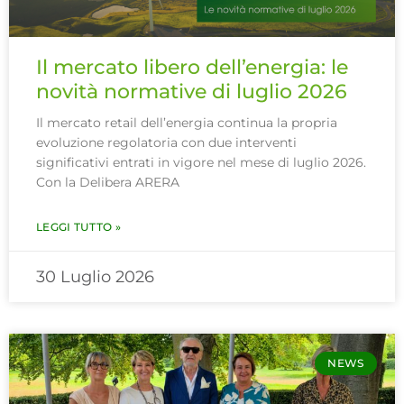
Il mercato libero dell’energia: le
novità normative di luglio 2026
Il mercato retail dell’energia continua la propria
evoluzione regolatoria con due interventi
significativi entrati in vigore nel mese di luglio 2026.
Con la Delibera ARERA
LEGGI TUTTO »
30 Luglio 2026
NEWS