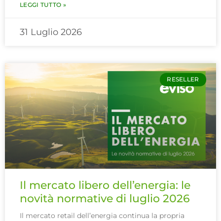
LEGGI TUTTO »
31 Luglio 2026
RESELLER
Il mercato libero dell’energia: le
novità normative di luglio 2026
Il mercato retail dell’energia continua la propria