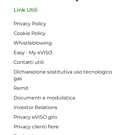
Link Utili
Privacy Policy
Cookie Policy
Whistleblowing
Easy - My eVISO
Contatti utili
Dichiarazione sostitutiva uso tecnologico
gas
Remit
Documenti e modulistica
Investor Relations
Privacy eVISO giro
Privacy clienti fiere