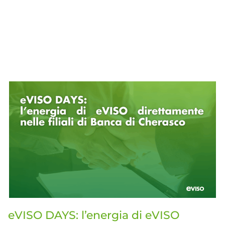
eVISO DAYS: l’energia di eVISO