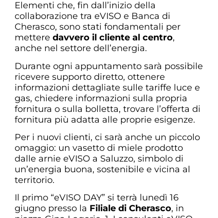
Elementi che, fin dall’inizio della
collaborazione tra eVISO e Banca di
Cherasco, sono stati fondamentali per
mettere
davvero il cliente al centro
,
anche nel settore dell’energia.
Durante ogni appuntamento sarà possibile
ricevere supporto diretto, ottenere
informazioni dettagliate sulle tariffe luce e
gas, chiedere informazioni sulla propria
fornitura o sulla bolletta, trovare l’offerta di
fornitura più adatta alle proprie esigenze.
Per i nuovi clienti, ci sarà anche un piccolo
omaggio: un vasetto di miele prodotto
dalle arnie eVISO a Saluzzo, simbolo di
un’energia buona, sostenibile e vicina al
territorio.
Il primo “eVISO DAY” si terrà lunedì 16
giugno presso la
Filiale di Cherasco
, in