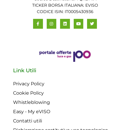
TICKER BORSA ITALIANA: EVISO
CODICE ISIN: IT0005430936
Link Utili
Privacy Policy
Cookie Policy
Whistleblowing
Easy - My eVISO
Contatti utili