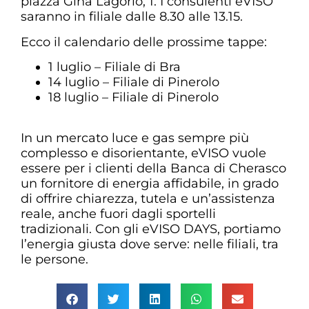
piazza Gina Lagorio, 1. I consulenti eVISO
saranno in filiale dalle 8.30 alle 13.15.
Ecco il calendario delle prossime tappe:
1 luglio – Filiale di Bra
14 luglio – Filiale di Pinerolo
18 luglio – Filiale di Pinerolo
In un mercato luce e gas sempre più
complesso e disorientante, eVISO vuole
essere per i clienti della Banca di Cherasco
un fornitore di energia affidabile, in grado
di offrire chiarezza, tutela e un’assistenza
reale, anche fuori dagli sportelli
tradizionali. Con gli eVISO DAYS, portiamo
l’energia giusta dove serve: nelle filiali, tra
le persone.