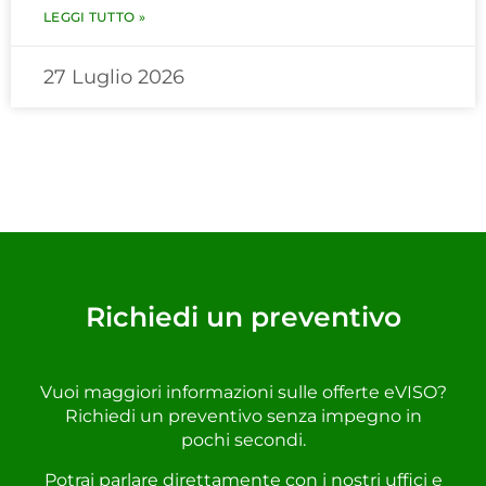
LEGGI TUTTO »
27 Luglio 2026
Richiedi un preventivo
Vuoi maggiori informazioni sulle offerte eVISO?
Richiedi un preventivo senza impegno in
pochi secondi.
Potrai parlare direttamente con i nostri uffici e