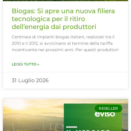
Biogas: Si apre una nuova filiera
tecnologica per il ritiro
dell’energia dai produttori
Centinaia di impianti biogas italiani, realizzati tra il
2010 e il 2012, si avvicinano al termine della tariffa
incentivante nei prossimi anni. Per questi produttori
LEGGI TUTTO »
31 Luglio 2026
RESELLER