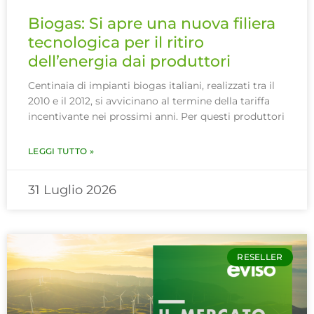
Biogas: Si apre una nuova filiera
tecnologica per il ritiro
dell’energia dai produttori
Centinaia di impianti biogas italiani, realizzati tra il
2010 e il 2012, si avvicinano al termine della tariffa
incentivante nei prossimi anni. Per questi produttori
LEGGI TUTTO »
31 Luglio 2026
RESELLER