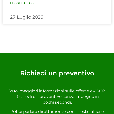
LEGGI TUTTO »
27 Luglio 2026
Richiedi un preventivo
Vuoi maggiori informazioni sulle offerte eVISO?
Richiedi un preventivo senza impegno in
pochi secondi.
Potrai parlare direttamente con i nostri uffici e