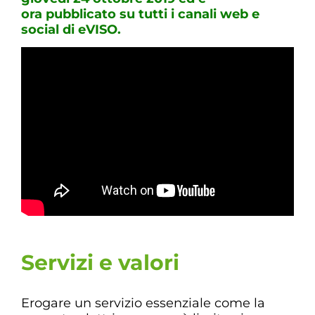
ora pubblicato su tutti i canali web e
social di eVISO.
Servizi e valori
Erogare un servizio essenziale come la