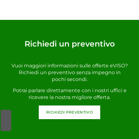
Richiedi un preventivo
Vuoi maggiori informazioni sulle offerte eVISO?
Richiedi un preventivo senza impegno in
pochi secondi.
Potrai parlare direttamente con i nostri uffici e
ricevere la nostra migliore offerta.
RICHIEDI PREVENTIVO