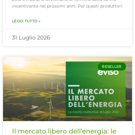
incentivante nei prossimi anni. Per questi produttori
LEGGI TUTTO »
31 Luglio 2026
RESELLER
Il mercato libero dell’energia: le