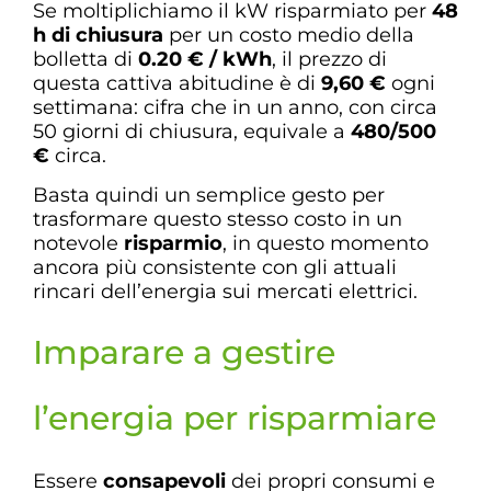
Se moltiplichiamo il kW risparmiato per
48
h di chiusura
per un costo medio della
bolletta di
0.20 € / kWh
, il prezzo di
questa cattiva abitudine è di
9,60 €
ogni
settimana: cifra che in un anno, con circa
50 giorni di chiusura, equivale a
480/500
€
circa.
Basta quindi un semplice gesto per
trasformare questo stesso costo in un
notevole
risparmio
, in questo momento
ancora più consistente con gli attuali
rincari dell’energia sui mercati elettrici.
Imparare a gestire
l’energia per risparmiare
Essere
consapevoli
dei propri consumi e