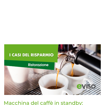
Macchina del caffè in standby: