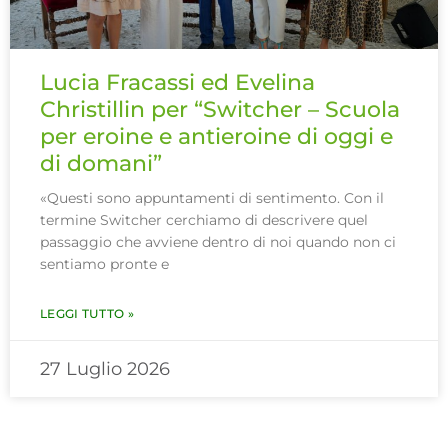
Lucia Fracassi ed Evelina
Christillin per “Switcher – Scuola
per eroine e antieroine di oggi e
di domani”
«Questi sono appuntamenti di sentimento. Con il
termine Switcher cerchiamo di descrivere quel
passaggio che avviene dentro di noi quando non ci
sentiamo pronte e
LEGGI TUTTO »
27 Luglio 2026