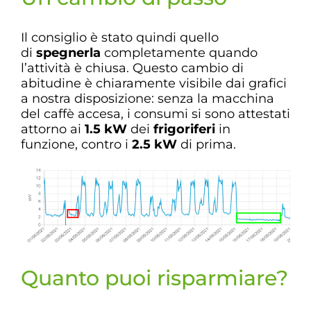
Il consiglio è stato quindi quello
di
spegnerla
completamente quando
l’attività è chiusa. Questo cambio di
abitudine è chiaramente visibile dai grafici
a nostra disposizione: senza la macchina
del caffè accesa, i consumi si sono attestati
attorno ai
1.5 kW
dei
frigoriferi
in
funzione, contro i
2.5 kW
di prima.
Quanto puoi risparmiare?