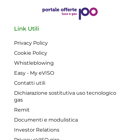
Link Utili
Privacy Policy
Cookie Policy
Whistleblowing
Easy - My eVISO
Contatti utili
Dichiarazione sostitutiva uso tecnologico
gas
Remit
Documenti e modulistica
Investor Relations
Privacy eVISO giro