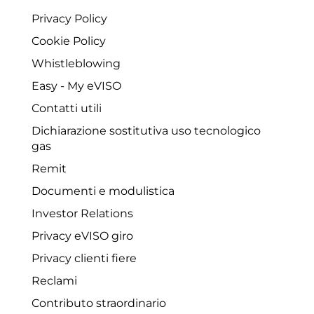
Privacy Policy
Cookie Policy
Whistleblowing
Easy - My eVISO
Contatti utili
Dichiarazione sostitutiva uso tecnologico
gas
Remit
Documenti e modulistica
Investor Relations
Privacy eVISO giro
Privacy clienti fiere
Reclami
Contributo straordinario