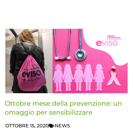
Ottobre mese della prevenzione: un
omaggio per sensibilizzare
OTTOBRE 15, 2020
NEWS