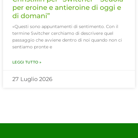
per eroine e antieroine di oggi e
di domani”
«Questi sono appuntamenti di sentimento. Con il
termine Switcher cerchiamo di descrivere quel
passaggio che avviene dentro di noi quando non ci
sentiamo pronte e
LEGGI TUTTO »
27 Luglio 2026