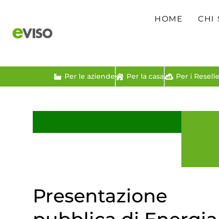
HOME
CHI
Per le aziende
Per la casa
Per i Reselle
Presentazione