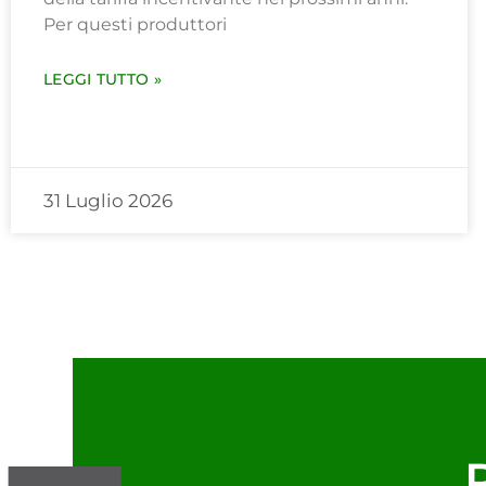
Per questi produttori
LEGGI TUTTO »
31 Luglio 2026