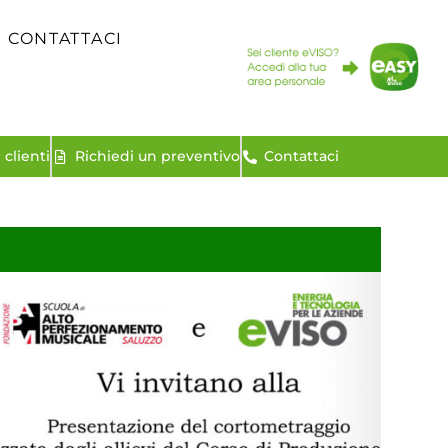
CONTATTACI
clienti
Richiedi un preventivo
Contattaci