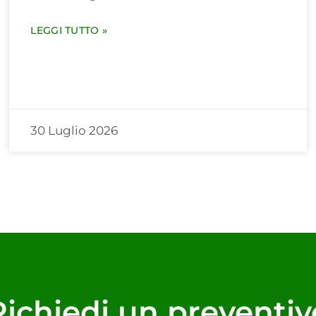
LEGGI TUTTO »
30 Luglio 2026
Richiedi un preventiv