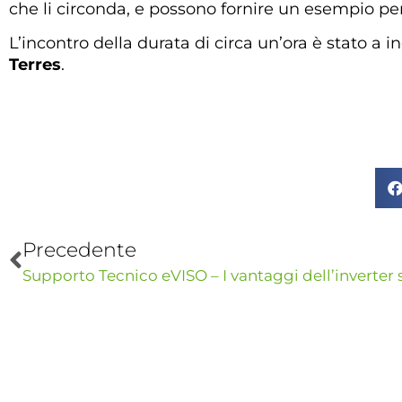
che li circonda, e possono fornire un esempio per l
L’incontro della durata di circa un’ora è stato a in
Terres
.
Precedente