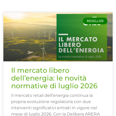
RESELLER
Il mercato libero
dell’energia: le novità
normative di luglio 2026
Il mercato retail dell’energia continua la
propria evoluzione regolatoria con due
interventi significativi entrati in vigore nel
mese di luglio 2026. Con la Delibera ARERA