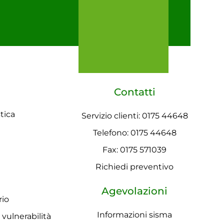
Contatti
tica
Servizio clienti: 0175 44648
Telefono: 0175 44648
Fax: 0175 571039
Richiedi preventivo
Agevolazioni
rio
Informazioni sisma
a vulnerabilità