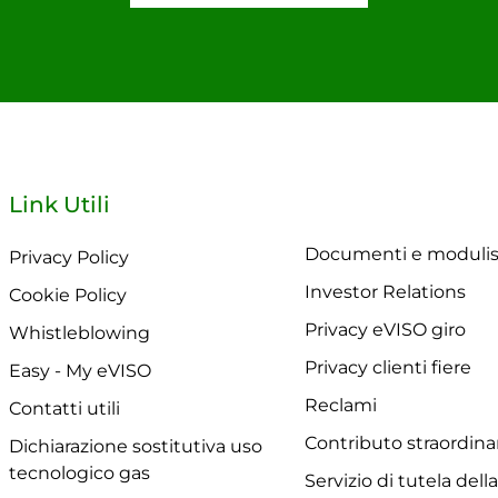
Link Utili
Documenti e modulis
Privacy Policy
Investor Relations
Cookie Policy
Privacy eVISO giro
Whistleblowing
Privacy clienti fiere
Easy - My eVISO
Reclami
Contatti utili
Contributo straordina
Dichiarazione sostitutiva uso
tecnologico gas
Servizio di tutela dell