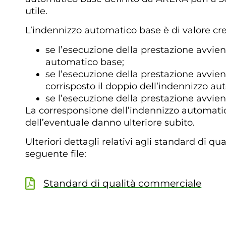
utile.
L’indennizzo automatico base è di valore cre
se l’esecuzione della prestazione avvie
automatico base;
se l’esecuzione della prestazione avvie
corrisposto il doppio dell’indennizzo au
se l’esecuzione della prestazione avvien
La corresponsione dell’indennizzo automatico 
dell’eventuale danno ulteriore subito.
Ulteriori dettagli relativi agli standard di 
seguente file:
Standard di qualità commerciale