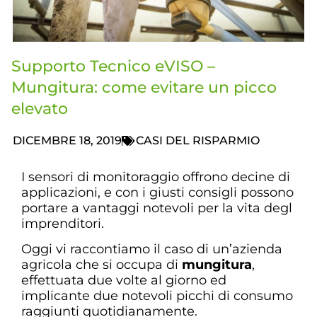
Supporto Tecnico eVISO –
Mungitura: come evitare un picco
elevato
DICEMBRE 18, 2019
CASI DEL RISPARMIO
I sensori di monitoraggio offrono decine di
applicazioni, e con i giusti consigli possono
portare a vantaggi notevoli per la vita degl
imprenditori.
Oggi vi raccontiamo il caso di un’azienda
agricola che si occupa di
mungitura
,
effettuata due volte al giorno ed
implicante due notevoli picchi di consumo
raggiunti quotidianamente.