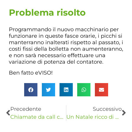
Problema risolto
Programmando il nuovo macchinario per
funzionare in queste fasce orarie, i picchi si
manterranno inalterati rispetto al passato, i
costi fissi della bolletta non aumenteranno,
e non sarà necessario effettuare una
variazione di potenza del contatore.
Ben fatto eVISO!
Precedente
Successivo
Chiamate da call center? Attenzione alle truffe!
Un Natale ricco di emozioni…con eVISO!