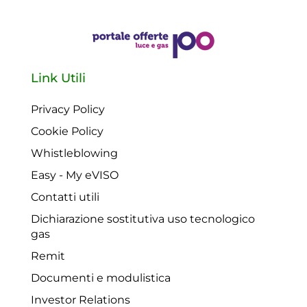
Link Utili
Privacy Policy
Cookie Policy
Whistleblowing
Easy - My eVISO
Contatti utili
Dichiarazione sostitutiva uso tecnologico
gas
Remit
Documenti e modulistica
Investor Relations