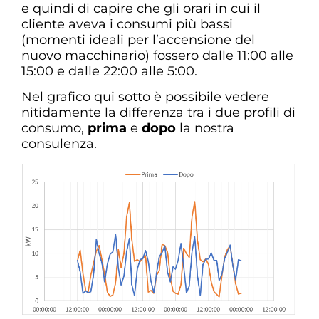
e quindi di capire che gli orari in cui il
cliente aveva i consumi più bassi
(momenti ideali per l’accensione del
nuovo macchinario) fossero dalle 11:00 alle
15:00 e dalle 22:00 alle 5:00.
Nel grafico qui sotto è possibile vedere
nitidamente la differenza tra i due profili di
consumo,
prima
e
dopo
la nostra
consulenza.