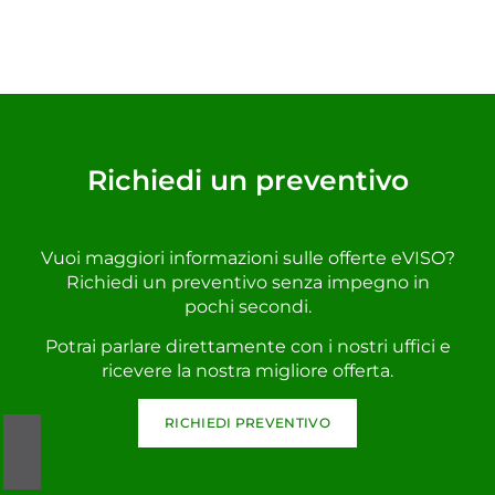
Richiedi un preventivo
Vuoi maggiori informazioni sulle offerte eVISO?
Richiedi un preventivo senza impegno in
pochi secondi.
Potrai parlare direttamente con i nostri uffici e
ricevere la nostra migliore offerta.
RICHIEDI PREVENTIVO