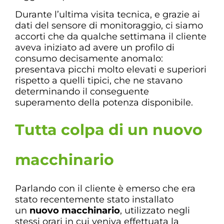
Durante l’ultima visita tecnica, e grazie ai
dati del sensore di monitoraggio, ci siamo
accorti che da qualche settimana il cliente
aveva iniziato ad avere un profilo di
consumo decisamente anomalo:
presentava picchi molto elevati e superiori
rispetto a quelli tipici, che ne stavano
determinando il conseguente
superamento della potenza disponibile.
Tutta colpa di un nuovo
macchinario
Parlando con il cliente è emerso che era
stato recentemente stato installato
un
nuovo macchinario
, utilizzato negli
stessi orari in cui veniva effettuata la