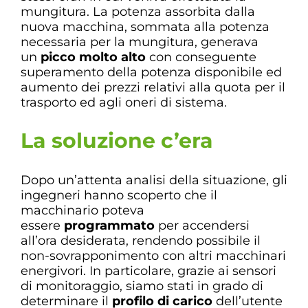
mungitura. La potenza assorbita dalla
nuova macchina, sommata alla potenza
necessaria per la mungitura, generava
un
picco molto alto
con conseguente
superamento della potenza disponibile ed
aumento dei prezzi relativi alla quota per il
trasporto ed agli oneri di sistema.
La soluzione c’era
Dopo un’attenta analisi della situazione, gli
ingegneri hanno scoperto che il
macchinario poteva
essere
programmato
per accendersi
all’ora desiderata, rendendo possibile il
non-sovrapponimento con altri macchinari
energivori. In particolare, grazie ai sensori
di monitoraggio, siamo stati in grado di
determinare il
profilo di carico
dell’utente