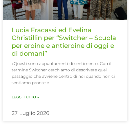
Lucia Fracassi ed Evelina
Christillin per “Switcher – Scuola
per eroine e antieroine di oggi e
di domani”
«Questi sono appuntamenti di sentimento. Con il
termine Switcher cerchiamo di descrivere quel
passaggio che avviene dentro di noi quando non ci
sentiamo pronte e
LEGGI TUTTO »
27 Luglio 2026