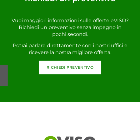
Vuoi maggiori informazioni sulle offerte eVISO?
Richiedi un preventivo senza impegno in
pochi secondi.
Potrai parlare direttamente con i nostri uffici e
ricevere la nostra migliore offerta.
RICHIEDI PREVENTIVO