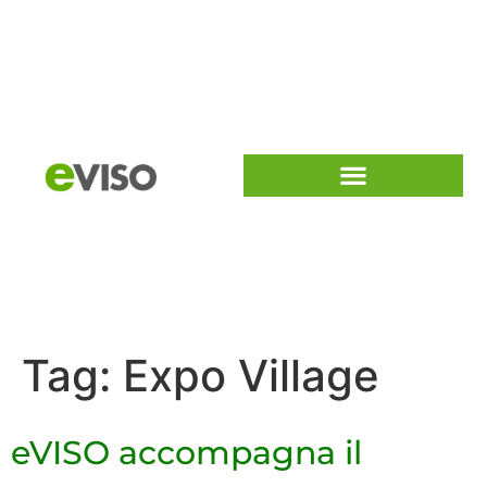
Tag:
Expo Village
eVISO accompagna il