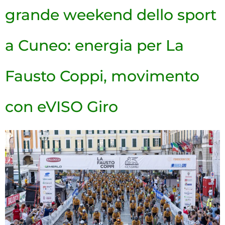
grande weekend dello sport
a Cuneo: energia per La
Fausto Coppi, movimento
con eVISO Giro