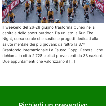
Il weekend del 26-28 giugno trasforma Cuneo nella
capitale dello sport outdoor. Da un lato la Run The
Night, corsa serale che sostiene progetti dedicati alla
salute mentale dei più giovani; dall’altro la 37ª
Granfondo Internazionale La Fausto Coppi Generali, che
richiama in città 2.728 ciclisti provenienti da 33 nazioni.
Due appuntamenti che valorizzano il […]
Richiedi un preventivo