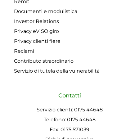
Remit
Documenti e modulistica
Investor Relations
Privacy eVISO giro
Privacy clienti fiere
Reclami
Contributo straordinario
Servizio di tutela della vulnerabilità
Contatti
Servizio clienti: 0175 44648
Telefono: 0175 44648
Fax: 0175 571039