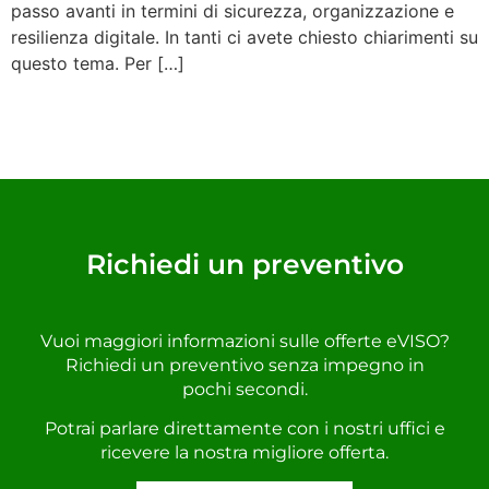
passo avanti in termini di sicurezza, organizzazione e
resilienza digitale. In tanti ci avete chiesto chiarimenti su
questo tema. Per […]
Richiedi un preventivo
Vuoi maggiori informazioni sulle offerte eVISO?
Richiedi un preventivo senza impegno in
pochi secondi.
Potrai parlare direttamente con i nostri uffici e
ricevere la nostra migliore offerta.