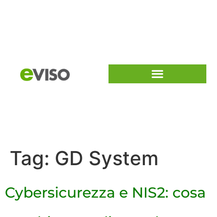
Tag:
GD System
Cybersicurezza e NIS2: cosa