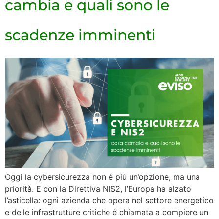
cambia e quali sono le
scadenze imminenti
Oggi la cybersicurezza non è più un’opzione, ma una
priorità. E con la Direttiva NIS2, l’Europa ha alzato
l’asticella: ogni azienda che opera nel settore energetico
e delle infrastrutture critiche è chiamata a compiere un