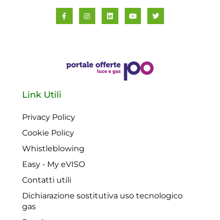
Link Utili
Privacy Policy
Cookie Policy
Whistleblowing
Easy - My eVISO
Contatti utili
Dichiarazione sostitutiva uso tecnologico
gas