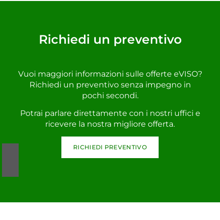
Richiedi un preventivo
Vuoi maggiori informazioni sulle offerte eVISO?
Richiedi un preventivo senza impegno in
pochi secondi.
Potrai parlare direttamente con i nostri uffici e
ricevere la nostra migliore offerta.
RICHIEDI PREVENTIVO