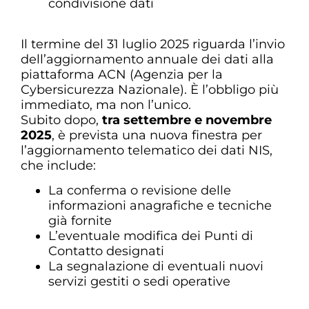
condivisione dati
Il termine del 31 luglio 2025 riguarda l’invio
dell’aggiornamento annuale dei dati alla
piattaforma ACN (Agenzia per la
Cybersicurezza Nazionale). È l’obbligo più
immediato, ma non l’unico.
Subito dopo,
tra settembre e novembre
2025
, è prevista una nuova finestra per
l’aggiornamento telematico dei dati NIS,
che include:
La conferma o revisione delle
informazioni anagrafiche e tecniche
già fornite
L’eventuale modifica dei Punti di
Contatto designati
La segnalazione di eventuali nuovi
servizi gestiti o sedi operative