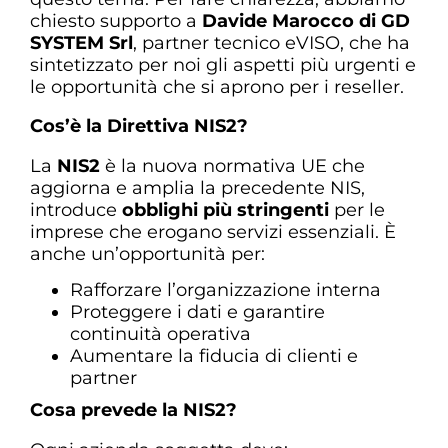
chiesto supporto a
Davide Marocco di GD
SYSTEM Srl
, partner tecnico eVISO, che ha
sintetizzato per noi gli aspetti più urgenti e
le opportunità che si aprono per i reseller.
Cos’è la Direttiva NIS2?
La
NIS2
è la nuova normativa UE che
aggiorna e amplia la precedente NIS,
introduce
obblighi più stringenti
per le
imprese che erogano servizi essenziali. È
anche un’opportunità per:
Rafforzare l’organizzazione interna
Proteggere i dati e garantire
continuità operativa
Aumentare la fiducia di clienti e
partner
Cosa prevede la NIS2?