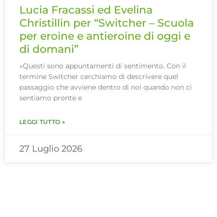
Lucia Fracassi ed Evelina
Christillin per “Switcher – Scuola
per eroine e antieroine di oggi e
di domani”
«Questi sono appuntamenti di sentimento. Con il
termine Switcher cerchiamo di descrivere quel
passaggio che avviene dentro di noi quando non ci
sentiamo pronte e
LEGGI TUTTO »
27 Luglio 2026