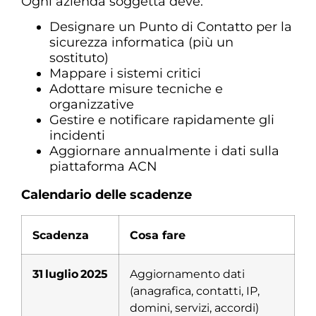
Ogni azienda soggetta deve:
Designare un Punto di Contatto per la
sicurezza informatica (più un
sostituto)
Mappare i sistemi critici
Adottare misure tecniche e
organizzative
Gestire e notificare rapidamente gli
incidenti
Aggiornare annualmente i dati sulla
piattaforma ACN
Calendario delle scadenze
Scadenza
Cosa fare
31 luglio 2025
Aggiornamento dati
(anagrafica, contatti, IP,
domini, servizi, accordi)