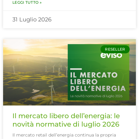
LEGGI TUTTO »
31 Luglio 2026
RESELLER
Il mercato libero dell’energia: le
novità normative di luglio 2026
Il mercato retail dell’energia continua la propria