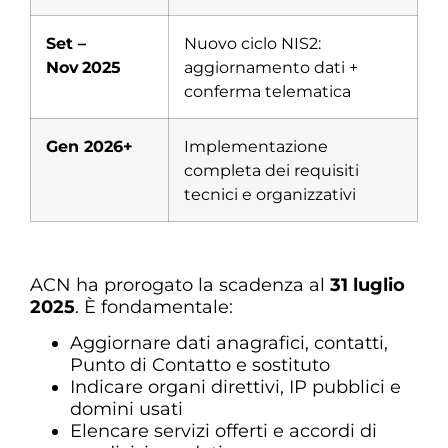
Set –
Nuovo ciclo NIS2:
Nov 2025
aggiornamento dati +
conferma telematica
Gen 2026+
Implementazione
completa dei requisiti
tecnici e organizzativi
ACN ha prorogato la scadenza al
31 luglio
2025
. È fondamentale:
Aggiornare dati anagrafici, contatti,
Punto di Contatto e sostituto
Indicare organi direttivi, IP pubblici e
domini usati
Elencare servizi offerti e accordi di