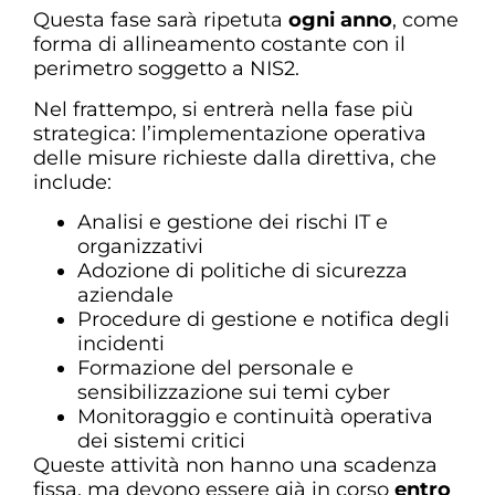
Questa fase sarà ripetuta
ogni anno
, come
forma di allineamento costante con il
perimetro soggetto a NIS2.
Nel frattempo, si entrerà nella fase più
strategica: l’implementazione operativa
delle misure richieste dalla direttiva, che
include:
Analisi e gestione dei rischi IT e
organizzativi
Adozione di politiche di sicurezza
aziendale
Procedure di gestione e notifica degli
incidenti
Formazione del personale e
sensibilizzazione sui temi cyber
Monitoraggio e continuità operativa
dei sistemi critici
Queste attività non hanno una scadenza
fissa, ma devono essere già in corso
entro